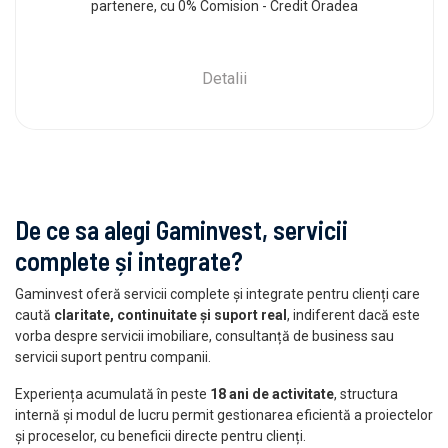
partenere, cu 0% Comision - Credit Oradea
Detalii
De ce sa alegi Gaminvest, servicii
complete și integrate?
Gaminvest oferă servicii complete și integrate pentru clienți care
caută
claritate, continuitate și suport real
, indiferent dacă este
vorba despre servicii imobiliare, consultanță de business sau
servicii suport pentru companii.
Experiența acumulată în peste
18 ani de activitate
, structura
internă și modul de lucru permit gestionarea eficientă a proiectelor
și proceselor, cu beneficii directe pentru clienți.