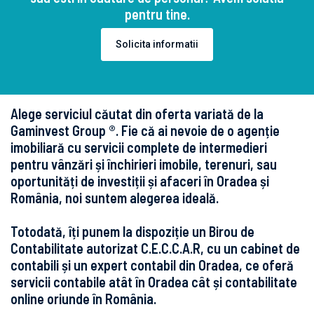
pentru tine.
Solicita informatii
Alege serviciul căutat din oferta variată de la
Gaminvest Group ®. Fie că ai nevoie de o agenție
imobiliară cu servicii complete de intermedieri
pentru vânzări și închirieri imobile, terenuri, sau
oportunități de investiții și afaceri în Oradea și
România, noi suntem alegerea ideală.
Totodată, îți punem la dispoziție un Birou de
Contabilitate autorizat C.E.C.C.A.R, cu un cabinet de
contabili și un expert contabil din Oradea, ce oferă
servicii contabile atât în Oradea cât și contabilitate
online oriunde în România.