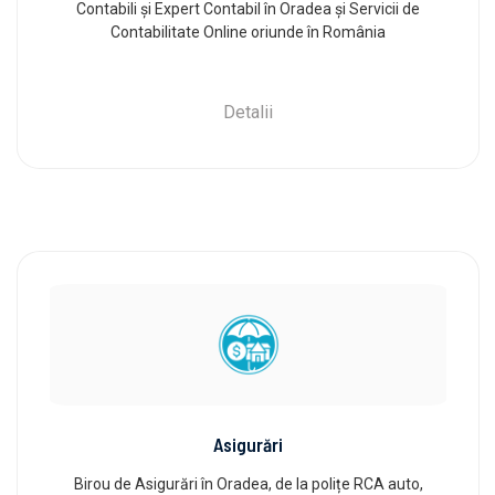
Contabili și Expert Contabil în Oradea și Servicii de
Contabilitate Online oriunde în România
Detalii
Asigurări
Birou de Asigurări în Oradea, de la polițe RCA auto,