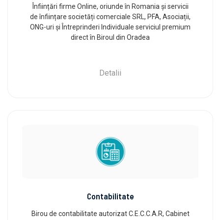
Înființări firme Online, oriunde în Romania și servicii
de înființare societăți comerciale SRL, PFA, Asociații,
ONG-uri și Întreprinderi Individuale serviciul premium
direct în Biroul din Oradea
Detalii
Contabilitate
Birou de contabilitate autorizat C.E.C.C.A.R, Cabinet