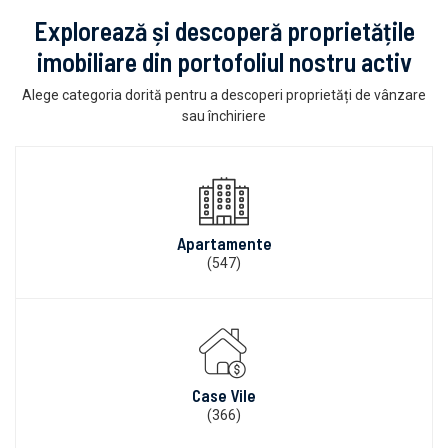
Explorează și descoperă proprietățile
imobiliare din portofoliul nostru activ
Alege categoria dorită pentru a descoperi proprietăți de vânzare
sau închiriere
Apartamente
(547)
Case Vile
(366)