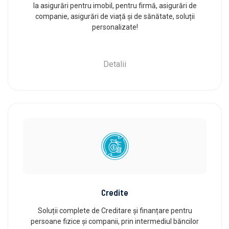
la asigurări pentru imobil, pentru firmă, asigurări de
companie, asigurări de viață și de sănătate, soluții
personalizate!
Detalii
Credite
Soluții complete de Creditare și finanțare pentru
persoane fizice și companii, prin intermediul băncilor