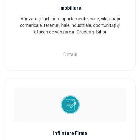
Imobiliare
Vânzare și închiriere apartamente, case, vile, spații
comericale. terenuri, hale industriale, oportunități și
afaceri de vânzare in Oradea și Bihor
Detalii
Infiintare Firme