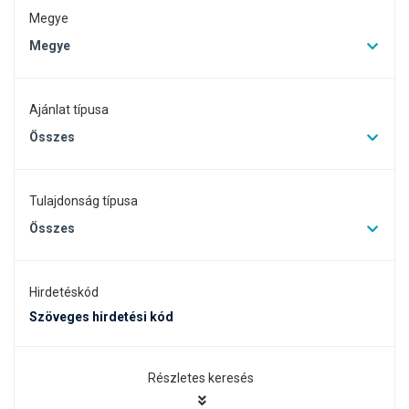
Megye
Megye
Ajánlat típusa
Összes
Tulajdonság típusa
Összes
Hirdetéskód
Részletes keresés