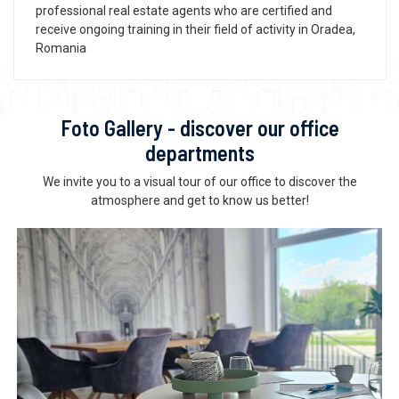
professional real estate agents who are certified and
receive ongoing training in their field of activity in Oradea,
Romania
Foto Gallery - discover our office
departments
We invite you to a visual tour of our office to discover the
atmosphere and get to know us better!