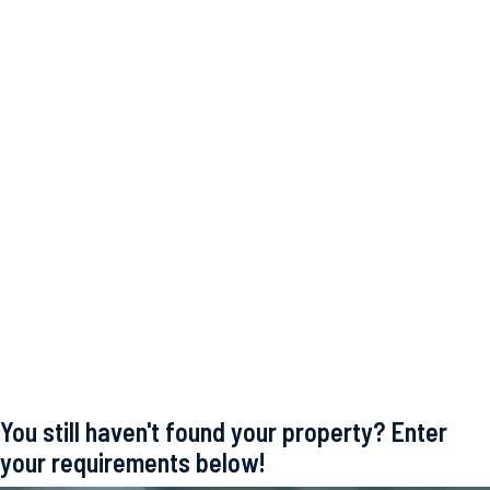
You still haven't found your property? Enter
your requirements below!