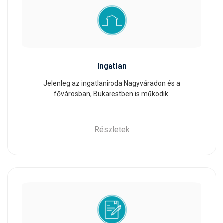
Ingatlan
Jelenleg az ingatlaniroda Nagyváradon és a
fővárosban, Bukarestben is működik.
Részletek