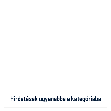
Hirdetések ugyanabba a kategóriába