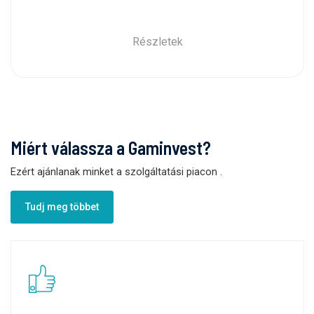
Részletek
Miért válassza a Gaminvest?
Ezért ajánlanak minket a szolgáltatási piacon
.
Tudj meg többet