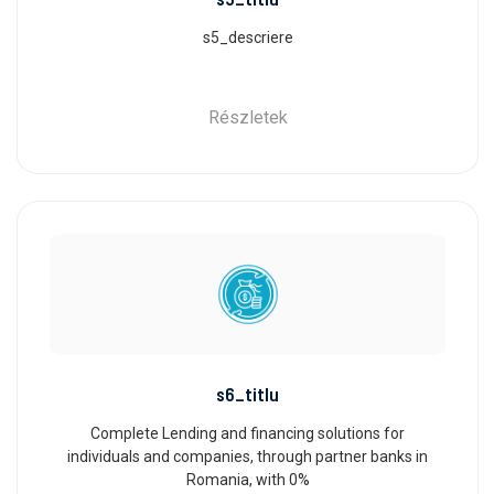
s5_descriere
Részletek
s6_titlu
Complete Lending and financing solutions for
individuals and companies, through partner banks in
Romania, with 0%