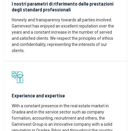
I nostri parametri di riferimento delle prestazioni
degli standard professionali
Honesty and transparency towards all parties involved.
Gaminvest has enjoyed an excellent reputation over the
years and a constant increase in the number of served
and satisfied clients. We respect the principles of ethics
and confidentiality, representing the interests of our
clients.
Experience and expertise
With a constant presence in the real estate market in
Oradea and in the service sector such as company
formation, accounting, recruitment and others, the
Gaminvest Group is an innovative company with a solid
reputation in Oradea, Bihor and throughout the country.