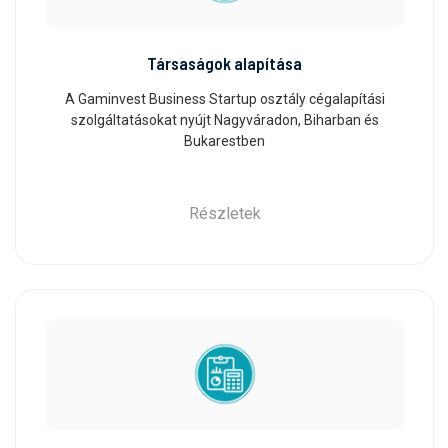
Társaságok alapítása
A Gaminvest Business Startup osztály cégalapítási
szolgáltatásokat nyújt Nagyváradon, Biharban és
Bukarestben
Részletek