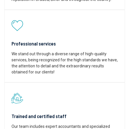
Professional services
We stand out through a diverse range of high-quality
services, being recognized for the high standards we have,
the attention to detail and the extraordinary results
obtained for our clients!
Trained and certified staff
Our team includes expert accountants and specialized