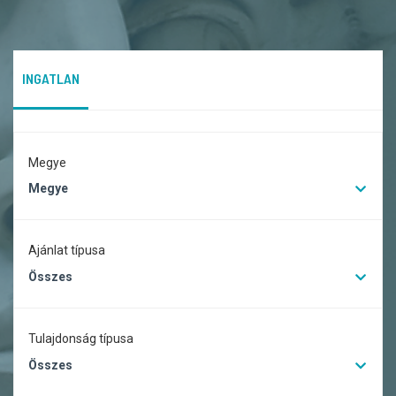
INGATLAN
Megye
Megye
Ajánlat típusa
Összes
Tulajdonság típusa
Összes