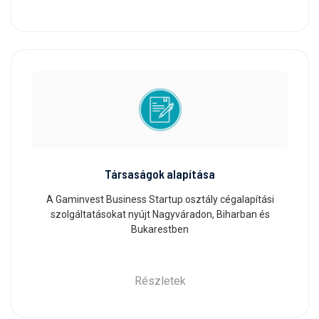
Társaságok alapítása
A Gaminvest Business Startup osztály cégalapítási
szolgáltatásokat nyújt Nagyváradon, Biharban és
Bukarestben
Részletek