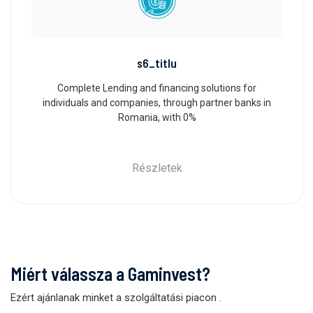
s6_titlu
Complete Lending and financing solutions for
individuals and companies, through partner banks in
Romania, with 0%
Részletek
Miért válassza a Gaminvest?
Ezért ajánlanak minket a szolgáltatási piacon
.