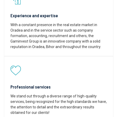
Experience and expertise
With a constant presence in the real estate market in
Oradea and in the service sector such as company
formation, accounting, recruitment and others, the
Gaminvest Group is an innovative company with a solid
reputation in Oradea, Bihor and throughout the country.
Professional services
We stand out through a diverse range of high-quality
services, being recognized for the high standards we have,
the attention to detail and the extraordinary results
obtained for our clients!