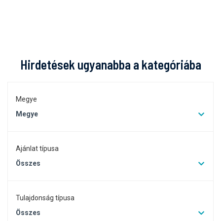
Hirdetések ugyanabba a kategóriába
Megye
Megye
Ajánlat típusa
Összes
Tulajdonság típusa
Összes