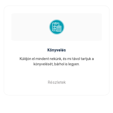
Könyvelés
Küldjön el mindent nekünk, és mi távol tartjuk a
könyvelését, bárhol is legyen.
Részletek