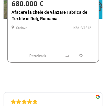
680.000 €
Afacere la cheie de vânzare Fabrica de
Textile in Dolj, Romania
Craiova
Kód : V4212
Részletek