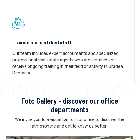
Trained and certified staff
Our team includes expert accountants and specialized
professional real estate agents who are certified and
receive ongoing training in their field of activity in Oradea,
Romania
Foto Gallery - discover our office
departments
We invite you to a visual tour of our office to discover the
atmosphere and get to know us better!