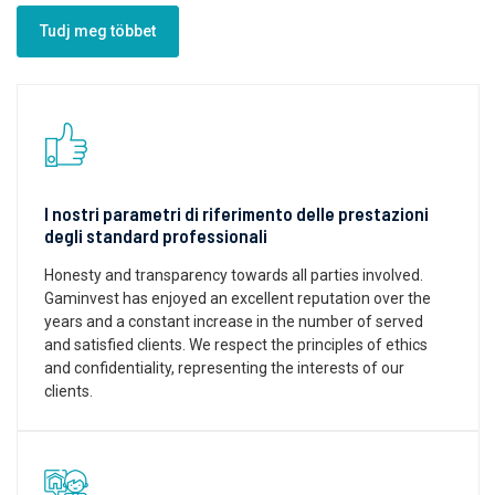
Tudj meg többet
I nostri parametri di riferimento delle prestazioni
degli standard professionali
Honesty and transparency towards all parties involved.
Gaminvest has enjoyed an excellent reputation over the
years and a constant increase in the number of served
and satisfied clients. We respect the principles of ethics
and confidentiality, representing the interests of our
clients.