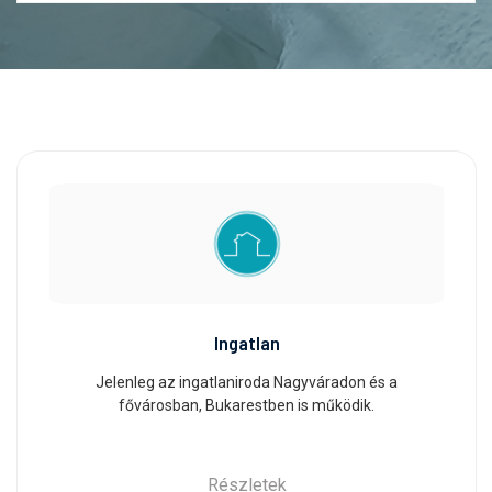
Ingatlan
Jelenleg az ingatlaniroda Nagyváradon és a
fővárosban, Bukarestben is működik.
Részletek