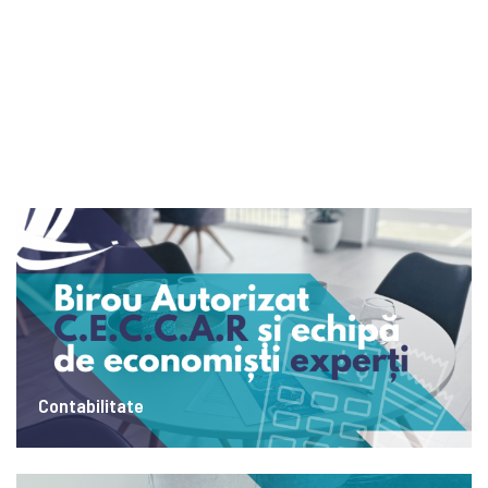
Contabilitate