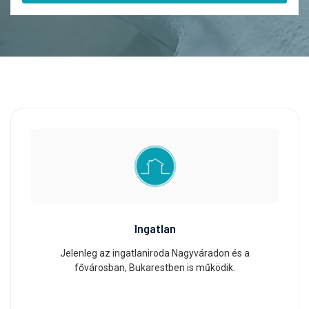
Ingatlan
Jelenleg az ingatlaniroda Nagyváradon és a
fővárosban, Bukarestben is működik.