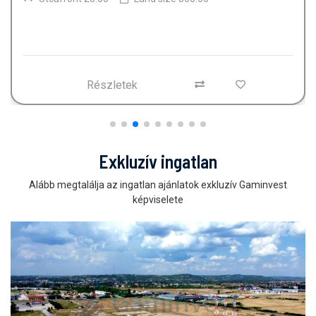
Részletek
Exkluzív ingatlan
Alább megtalálja az ingatlan ajánlatok exkluzív Gaminvest
képviselete