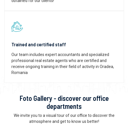
obtained for our clients!
Trained and certified staff
Our team includes expert accountants and specialized
professional real estate agents who are certified and
receive ongoing training in their field of activity in Oradea,
Romania
Foto Gallery - discover our office
departments
We invite you to a visual tour of our office to discover the
atmosphere and get to know us better!