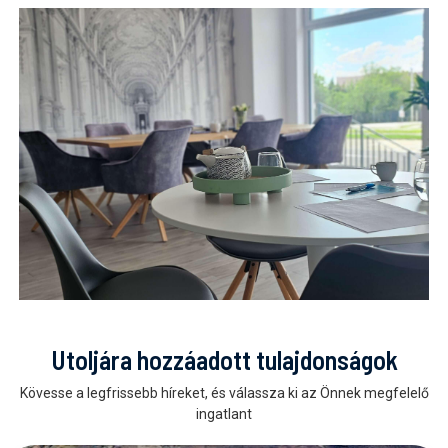
Utoljára hozzáadott tulajdonságok
Kövesse a legfrissebb híreket, és válassza ki az Önnek megfelelő
ingatlant