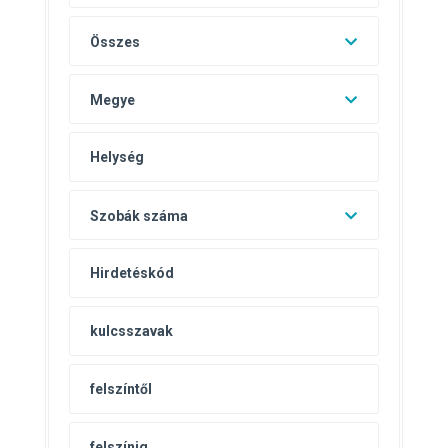
Összes
Megye
Szobák száma