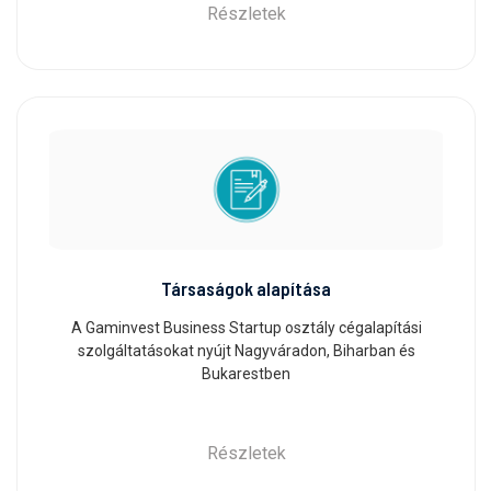
Részletek
Társaságok alapítása
A Gaminvest Business Startup osztály cégalapítási
szolgáltatásokat nyújt Nagyváradon, Biharban és
Bukarestben
Részletek