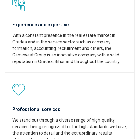
Experience and expertise
With a constant presence in the real estate market in
Oradea and in the service sector such as company
formation, accounting, recruitment and others, the
Gaminvest Group is an innovative company with a solid
reputation in Oradea, Bihor and throughout the country.
Professional services
We stand out through a diverse range of high-quality
services, being recognized for the high standards we have,
the attention to detail and the extraordinary results