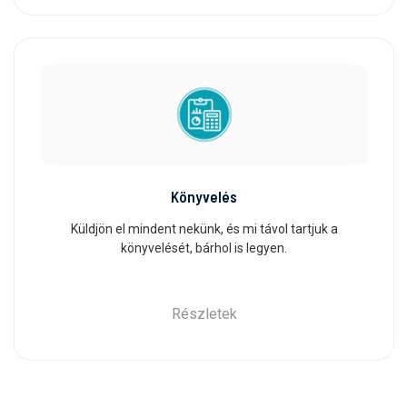
Könyvelés
Küldjön el mindent nekünk, és mi távol tartjuk a
könyvelését, bárhol is legyen.
Részletek