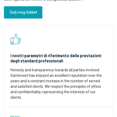
Tudj meg többet
I nostri parametri di riferimento delle prestazioni
degli standard professionali
Honesty and transparency towards all parties involved.
Gaminvest has enjoyed an excellent reputation over the
years and a constant increase in the number of served
and satisfied clients. We respect the principles of ethics
and confidentiality, representing the interests of our
clients.