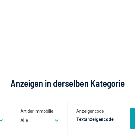
Anzeigen in derselben Kategorie
Art der Immobilie
Anzeigencode
Alle