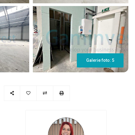
Galerie foto: 5