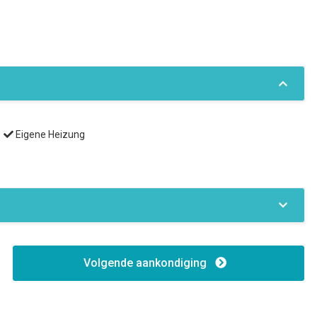
Eigene Heizung
Volgende aankondiging