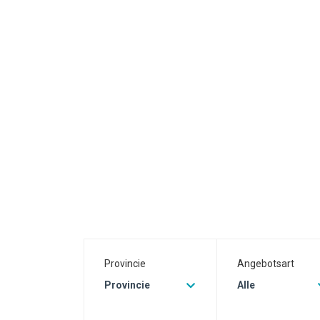
Provincie
Angebotsart
Provincie
Alle