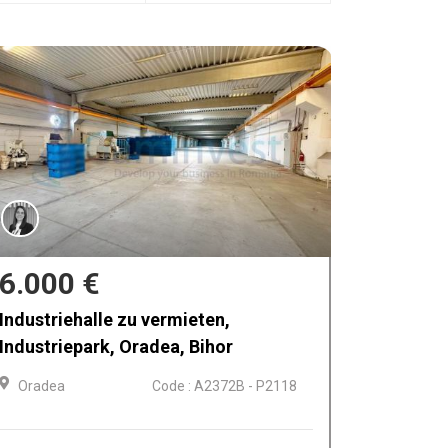
6.000 €
Industriehalle zu vermieten,
Industriepark, Oradea, Bihor
Oradea
Code : A2372B - P2118