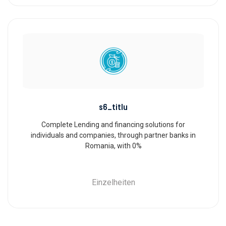
s6_titlu
Complete Lending and financing solutions for
individuals and companies, through partner banks in
Romania, with 0%
Einzelheiten