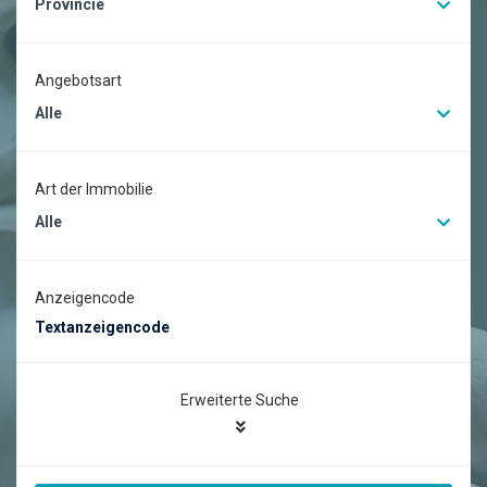
Provincie
Angebotsart
Alle
Art der Immobilie
Alle
Anzeigencode
Erweiterte Suche