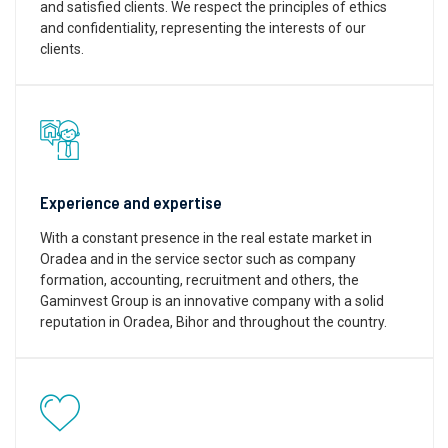
and satisfied clients. We respect the principles of ethics
and confidentiality, representing the interests of our
clients.
Experience and expertise
With a constant presence in the real estate market in
Oradea and in the service sector such as company
formation, accounting, recruitment and others, the
Gaminvest Group is an innovative company with a solid
reputation in Oradea, Bihor and throughout the country.