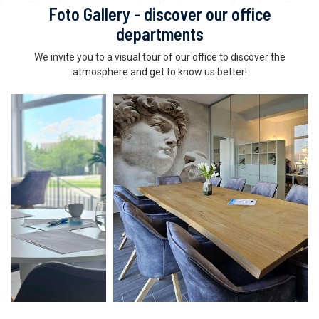
Foto Gallery - discover our office
departments
We invite you to a visual tour of our office to discover the
atmosphere and get to know us better!