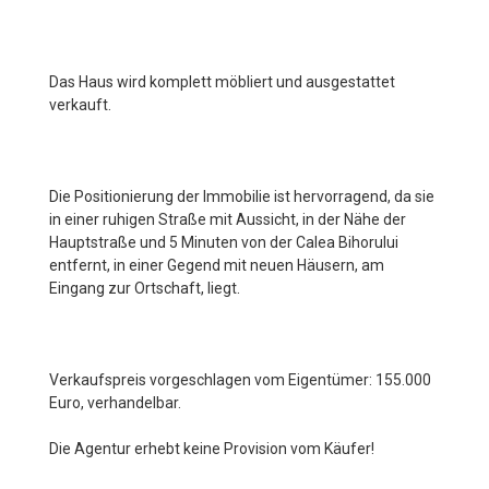
Das Haus wird komplett möbliert und ausgestattet
verkauft.
Die Positionierung der Immobilie ist hervorragend, da sie
in einer ruhigen Straße mit Aussicht, in der Nähe der
Hauptstraße und 5 Minuten von der Calea Bihorului
entfernt, in einer Gegend mit neuen Häusern, am
Eingang zur Ortschaft, liegt.
Verkaufspreis vorgeschlagen vom Eigentümer: 155.000
Euro, verhandelbar.
Die Agentur erhebt keine Provision vom Käufer!