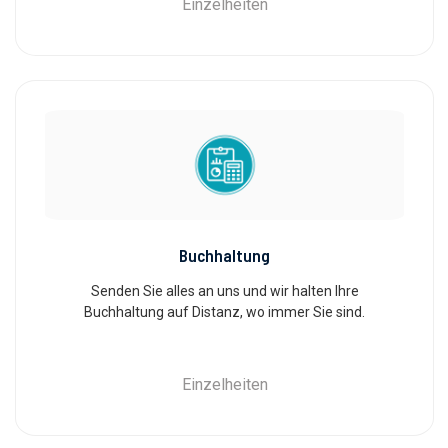
Einzelheiten
Buchhaltung
Senden Sie alles an uns und wir halten Ihre
Buchhaltung auf Distanz, wo immer Sie sind.
Einzelheiten