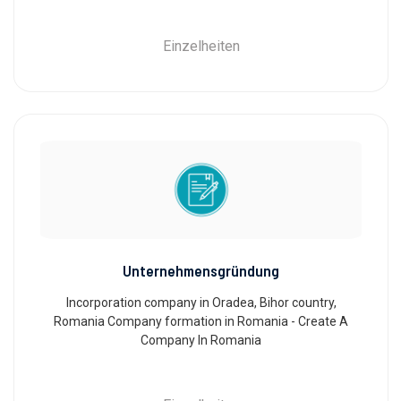
Einzelheiten
Unternehmensgründung
Incorporation company in Oradea, Bihor country,
Romania Company formation in Romania - Create A
Company In Romania