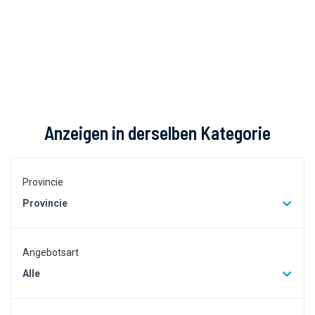
Anzeigen in derselben Kategorie
Provincie
Provincie
Angebotsart
Alle