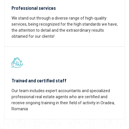
Professional services
We stand out through a diverse range of high-quality
services, being recognized for the high standards we have,
the attention to detail and the extraordinary results
obtained for our clients!
Trained and certified staff
Our team includes expert accountants and specialized
professional real estate agents who are certified and
receive ongoing training in their field of activity in Oradea,
Romania