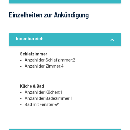
Einzelheiten zur Ankündigung
Innenbereich
Schlafzimmer
Anzahl der Schlafzimmer:2
Anzahl der Zimmer:4
Küche & Bad
Anzahl der Küchen:1
Anzahl der Badezimmer:1
Bad mit Fenster: