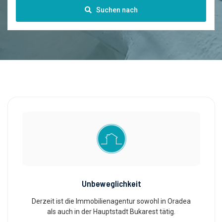
Suchen nach
Unbeweglichkeit
Derzeit ist die Immobilienagentur sowohl in Oradea
als auch in der Hauptstadt Bukarest tätig.