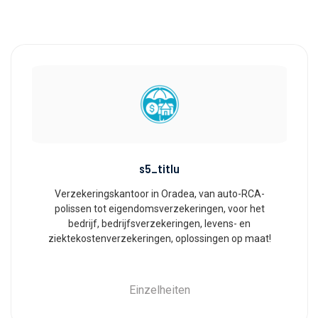
s5_titlu
Verzekeringskantoor in Oradea, van auto-RCA-
polissen tot eigendomsverzekeringen, voor het
bedrijf, bedrijfsverzekeringen, levens- en
ziektekostenverzekeringen, oplossingen op maat!
Einzelheiten