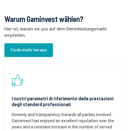
Warum Gaminvest wählen?
Hier ist, warum sie uns auf dem Dienstleistungsmarkt
empfehlen
.
Finde mehr heraus
I nostri parametri di riferimento delle prestazioni
degli standard professionali
Honesty and transparency towards all parties involved.
Gaminvest has enjoyed an excellent reputation over the
years and a constant increase in the number of served