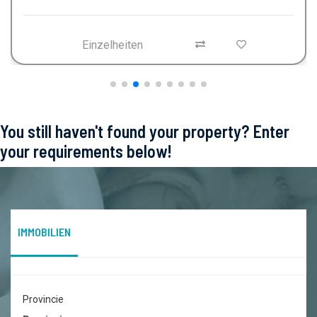
Einzelheiten
You still haven't found your property? Enter
your requirements below!
IMMOBILIEN
Provincie