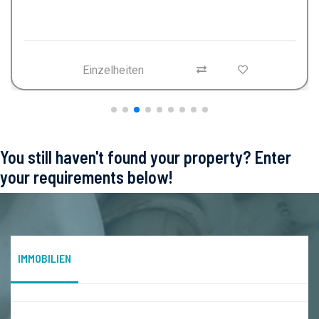
Einzelheiten
You still haven't found your property? Enter
your requirements below!
IMMOBILIEN