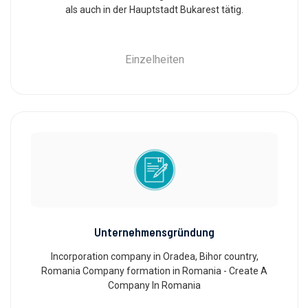
als auch in der Hauptstadt Bukarest tätig.
Einzelheiten
Unternehmensgründung
Incorporation company in Oradea, Bihor country,
Romania Company formation in Romania - Create A
Company In Romania