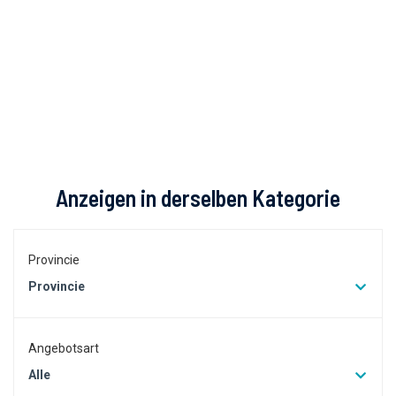
Anzeigen in derselben Kategorie
Provincie
Provincie
Angebotsart
Alle