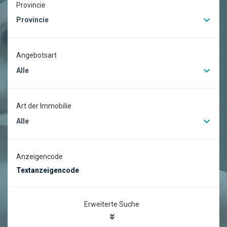
Provincie
Provincie
Angebotsart
Alle
Art der Immobilie
Alle
Anzeigencode
Erweiterte Suche