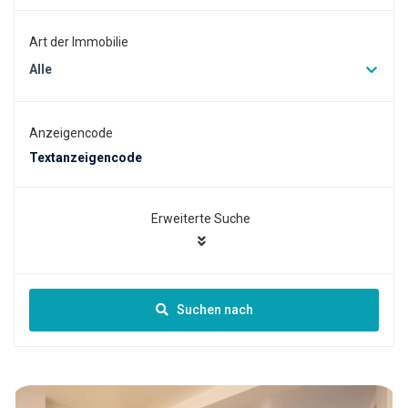
Art der Immobilie
Alle
Anzeigencode
Erweiterte Suche
Suchen nach