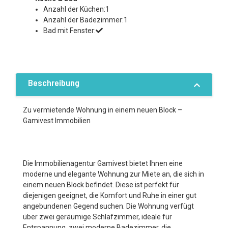
Anzahl der Küchen:1
Anzahl der Badezimmer:1
Bad mit Fenster:
Beschreibung
Zu vermietende Wohnung in einem neuen Block –
Gamivest Immobilien
Die Immobilienagentur Gamivest bietet Ihnen eine
moderne und elegante Wohnung zur Miete an, die sich in
einem neuen Block befindet. Diese ist perfekt für
diejenigen geeignet, die Komfort und Ruhe in einer gut
angebundenen Gegend suchen. Die Wohnung verfügt
über zwei geräumige Schlafzimmer, ideale für
Entspannung, zwei moderne Badezimmer, die