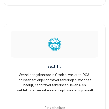
s5_titlu
Verzekeringskantoor in Oradea, van auto-RCA-
polissen tot eigendomsverzekeringen, voor het
bedrijf, bedrijfsverzekeringen, levens- en
ziektekostenverzekeringen, oplossingen op maat!
Einzelheiten