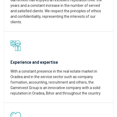
years and a constant increase in the number of served
and satisfied clients. We respect the principles of ethics
and confidentiality, representing the interests of our
clients.
Experience and expertise
With a constant presence in the real estate market in
Oradea and in the service sector such as company
formation, accounting, recruitment and others, the
Gaminvest Group is an innovative company with a solid
reputation in Oradea, Bihor and throughout the country.