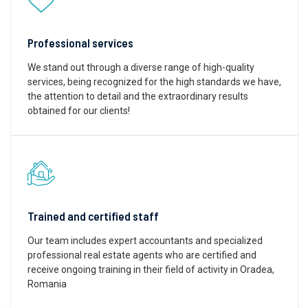
Professional services
We stand out through a diverse range of high-quality
services, being recognized for the high standards we have,
the attention to detail and the extraordinary results
obtained for our clients!
Trained and certified staff
Our team includes expert accountants and specialized
professional real estate agents who are certified and
receive ongoing training in their field of activity in Oradea,
Romania