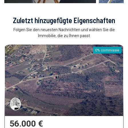
Zuletzt hinzugefügte Eigenschaften
Folgen Sie den neuesten Nachrichten und wählen Sie die
Immobilie, die zu Ihnen passt
0% commissie
159.900 €