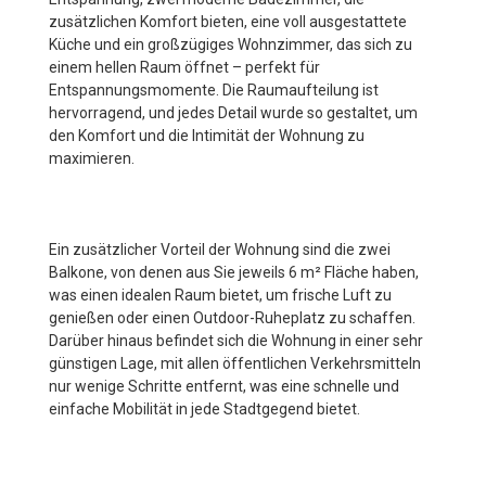
zusätzlichen Komfort bieten, eine voll ausgestattete
Küche und ein großzügiges Wohnzimmer, das sich zu
einem hellen Raum öffnet – perfekt für
Entspannungsmomente. Die Raumaufteilung ist
hervorragend, und jedes Detail wurde so gestaltet, um
den Komfort und die Intimität der Wohnung zu
maximieren.
Ein zusätzlicher Vorteil der Wohnung sind die zwei
Balkone, von denen aus Sie jeweils 6 m² Fläche haben,
was einen idealen Raum bietet, um frische Luft zu
genießen oder einen Outdoor-Ruheplatz zu schaffen.
Darüber hinaus befindet sich die Wohnung in einer sehr
günstigen Lage, mit allen öffentlichen Verkehrsmitteln
nur wenige Schritte entfernt, was eine schnelle und
einfache Mobilität in jede Stadtgegend bietet.