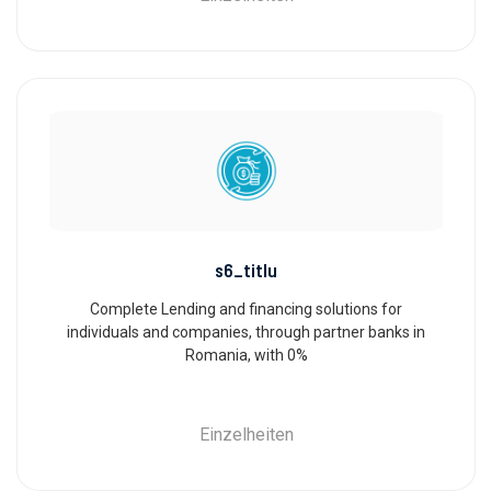
s6_titlu
Complete Lending and financing solutions for
individuals and companies, through partner banks in
Romania, with 0%
Einzelheiten