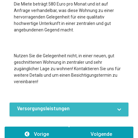
Die Miete beträgt 580 Euro pro Monat und ist auf
Anfrage verhandelbar, was diese Wohnung zu einer
hervorragenden Gelegenheit für eine qualitativ
hochwertige Unterkunft in einer zentralen und gut
angebundenen Gegend macht.
Nutzen Sie die Gelegenheit nicht, in einer neuen, gut
geschnittenen Wohnung in zentraler und sehr
zugänglicher Lage zu wohnen! Kontaktieren Sie uns für
weitere Details und um einen Besichtigungstermin zu
vereinbaren!
Versorgungsleistungen
Ausstattung / Einrichtungen
Strom
Wasser
Vorige
Volgende