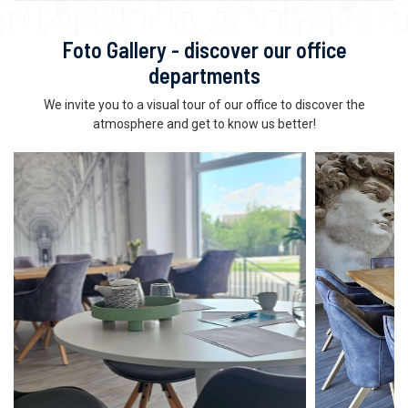
Foto Gallery - discover our office
departments
We invite you to a visual tour of our office to discover the
atmosphere and get to know us better!