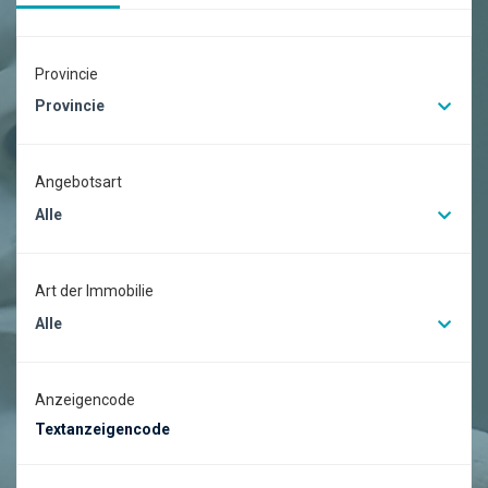
Provincie
Provincie
Angebotsart
Alle
Art der Immobilie
Alle
Anzeigencode