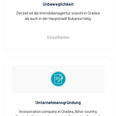
Unbeweglichkeit
Derzeit ist die Immobilienagentur sowohl in Oradea
als auch in der Hauptstadt Bukarest tätig.
Einzelheiten
Unternehmensgründung
Incorporation company in Oradea, Bihor country,