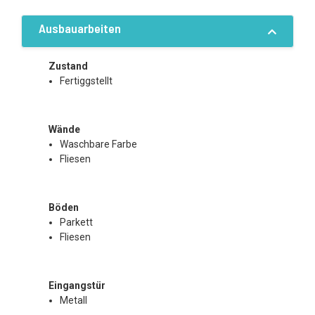
Ausbauarbeiten
Zustand
Fertiggstellt
Wände
Waschbare Farbe
Fliesen
Böden
Parkett
Fliesen
Eingangstür
Metall