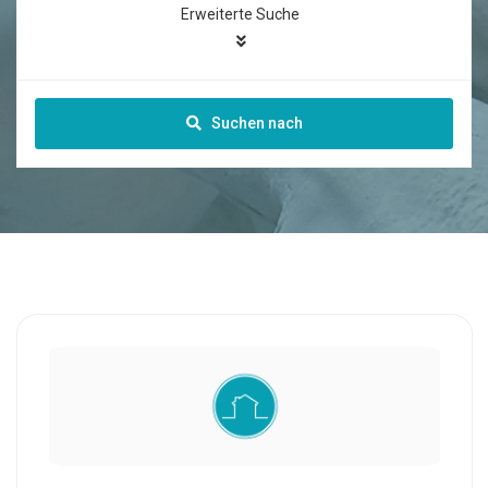
Erweiterte Suche
Suchen nach