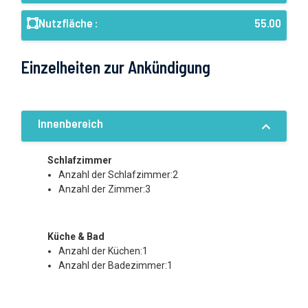
Nutzfläche :
55.00
Einzelheiten zur Ankündigung
Innenbereich
Schlafzimmer
Anzahl der Schlafzimmer:2
Anzahl der Zimmer:3
Küche & Bad
Anzahl der Küchen:1
Anzahl der Badezimmer:1