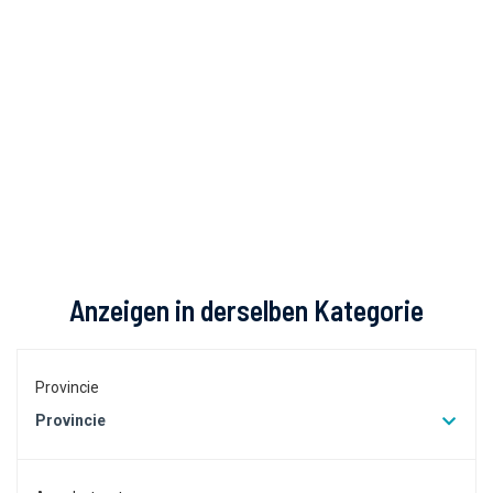
Anzeigen in derselben Kategorie
Provincie
Provincie