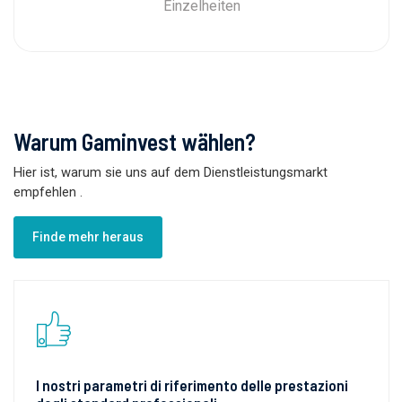
Einzelheiten
Warum Gaminvest wählen?
Hier ist, warum sie uns auf dem Dienstleistungsmarkt
empfehlen
.
Finde mehr heraus
I nostri parametri di riferimento delle prestazioni