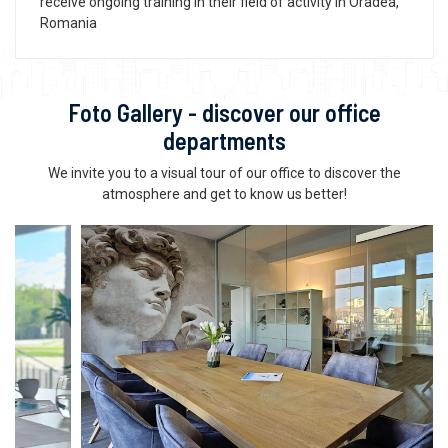
receive ongoing training in their field of activity in Oradea,
Romania
Foto Gallery - discover our office
departments
We invite you to a visual tour of our office to discover the
atmosphere and get to know us better!