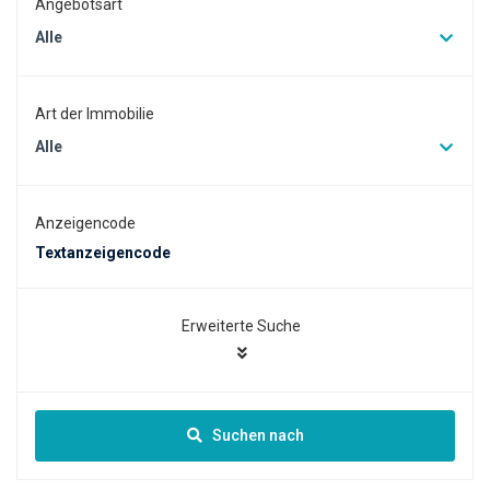
Angebotsart
Alle
Art der Immobilie
Alle
Anzeigencode
Erweiterte Suche
Suchen nach