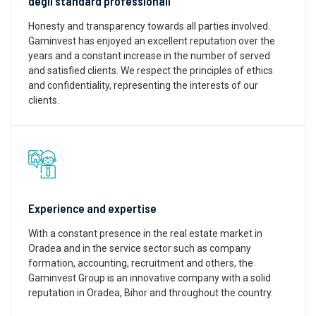
degli standard professionali
Honesty and transparency towards all parties involved.
Gaminvest has enjoyed an excellent reputation over the
years and a constant increase in the number of served
and satisfied clients. We respect the principles of ethics
and confidentiality, representing the interests of our
clients.
Experience and expertise
With a constant presence in the real estate market in
Oradea and in the service sector such as company
formation, accounting, recruitment and others, the
Gaminvest Group is an innovative company with a solid
reputation in Oradea, Bihor and throughout the country.