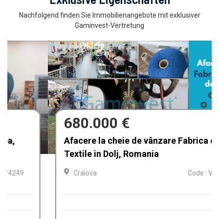
Nachfolgend finden Sie Immobilienangebote mit exklusiver
Gaminvest-Vertretung
680.000 €
Afacere la cheie de vânzare Fabrica de
Textile in Dolj, Romania
Craiova
Code : V4212