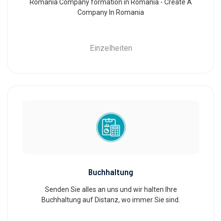
Romania Company formation in Romania - Create A
Company In Romania
Einzelheiten
Buchhaltung
Senden Sie alles an uns und wir halten Ihre
Buchhaltung auf Distanz, wo immer Sie sind.