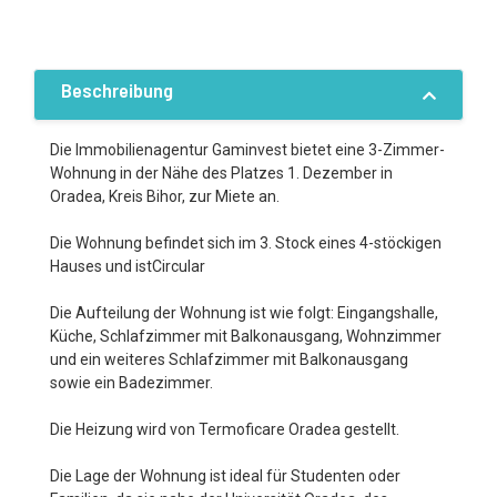
Beschreibung
Die Immobilienagentur Gaminvest bietet eine 3-Zimmer-
Wohnung in der Nähe des Platzes 1. Dezember in
Oradea, Kreis Bihor, zur Miete an.
Die Wohnung befindet sich im 3. Stock eines 4-stöckigen
Hauses und istCircular
Die Aufteilung der Wohnung ist wie folgt: Eingangshalle,
Küche, Schlafzimmer mit Balkonausgang, Wohnzimmer
und ein weiteres Schlafzimmer mit Balkonausgang
sowie ein Badezimmer.
Die Heizung wird von Termoficare Oradea gestellt.
Die Lage der Wohnung ist ideal für Studenten oder