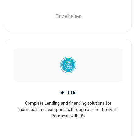
Einzelheiten
s6_titlu
Complete Lending and financing solutions for
individuals and companies, through partner banks in
Romania, with 0%