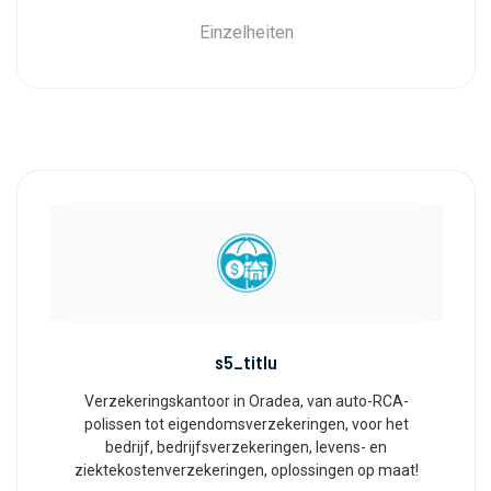
Einzelheiten
s5_titlu
Verzekeringskantoor in Oradea, van auto-RCA-
polissen tot eigendomsverzekeringen, voor het
bedrijf, bedrijfsverzekeringen, levens- en
ziektekostenverzekeringen, oplossingen op maat!