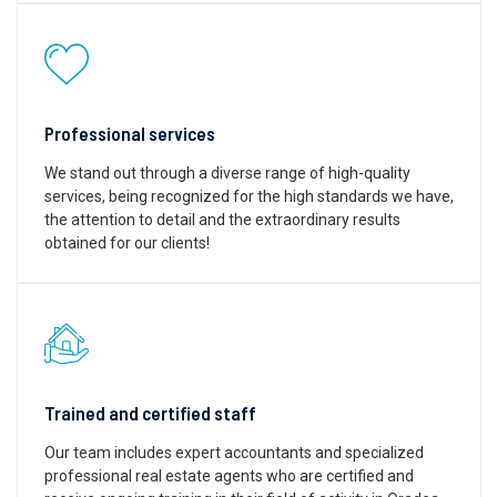
Professional services
We stand out through a diverse range of high-quality
services, being recognized for the high standards we have,
the attention to detail and the extraordinary results
obtained for our clients!
Trained and certified staff
Our team includes expert accountants and specialized
professional real estate agents who are certified and