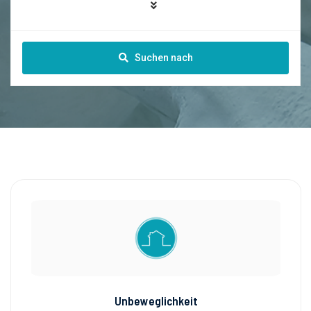
Suchen nach
Unbeweglichkeit