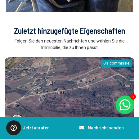
Zuletzt hinzugefügte Eigenschaften
Folgen Sie den neuesten Nachrichten und wählen Sie die
Immobilie, die zu Ihnen passt
0% commissie
1
Jetzt anrufen
Nachricht senden