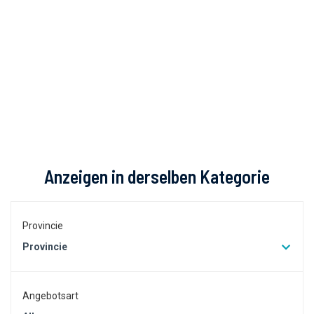
Anzeigen in derselben Kategorie
Provincie
Provincie
Angebotsart