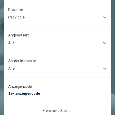
Provincie
Provincie
Angebotsart
Alle
Art der Immobilie
Alle
Anzeigencode
Erweiterte Suche