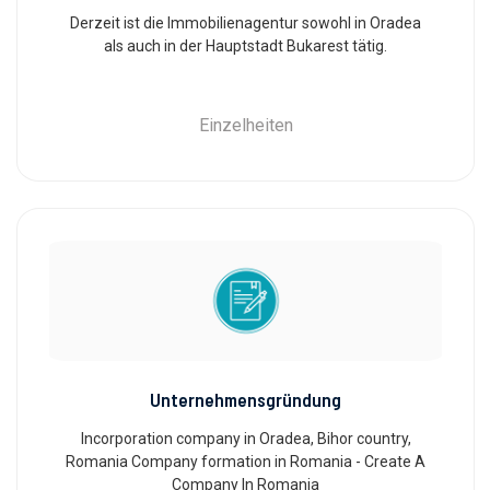
Derzeit ist die Immobilienagentur sowohl in Oradea
als auch in der Hauptstadt Bukarest tätig.
Einzelheiten
Unternehmensgründung
Incorporation company in Oradea, Bihor country,
Romania Company formation in Romania - Create A
Company In Romania