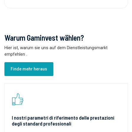
Warum Gaminvest wählen?
Hier ist, warum sie uns auf dem Dienstleistungsmarkt
empfehlen
.
Finde mehr heraus
I nostri parametri di riferimento delle prestazioni
degli standard professionali