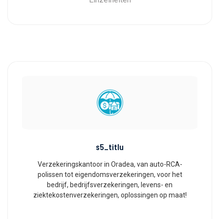
s5_titlu
Verzekeringskantoor in Oradea, van auto-RCA-
polissen tot eigendomsverzekeringen, voor het
bedrijf, bedrijfsverzekeringen, levens- en
ziektekostenverzekeringen, oplossingen op maat!