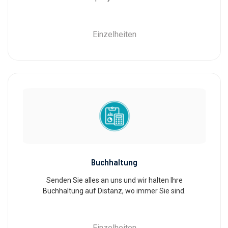
Einzelheiten
Buchhaltung
Senden Sie alles an uns und wir halten Ihre
Buchhaltung auf Distanz, wo immer Sie sind.
Einzelheiten