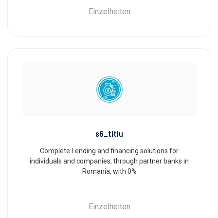
Einzelheiten
s6_titlu
Complete Lending and financing solutions for
individuals and companies, through partner banks in
Romania, with 0%
Einzelheiten