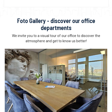
Foto Gallery - discover our office
departments
We invite you to a visual tour of our office to discover the
atmosphere and get to know us better!