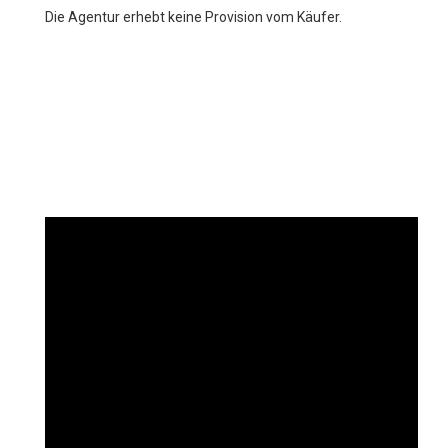
Die Agentur erhebt keine Provision vom Käufer.