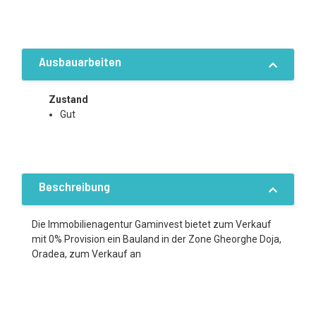
Ausbauarbeiten
Zustand
Gut
Beschreibung
Die Immobilienagentur Gaminvest bietet zum Verkauf
mit 0% Provision ein Bauland in der Zone Gheorghe Doja,
Oradea, zum Verkauf an