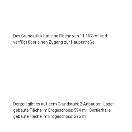
Das Grundstück hat eine Fläche von 11.167 m² und
verfügt über einen Zugang zur Hauptstraße
Derzeit gibt es auf dem Grundstück 2 Anbauten. Lager,
gebaute Fläche im Erdgeschoss: 594 m². Sortierhalle,
gebaute Fläche im Erdgeschoss: 296 m².