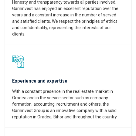
Honesty and transparency towards all parties involved.
Gaminvest has enjoyed an excellent reputation over the
years and a constant increase in the number of served
and satisfied clients. We respect the principles of ethics
and confidentiality, representing the interests of our
clients.
Experience and expertise
With a constant presence in the real estate market in
Oradea and in the service sector such as company
formation, accounting, recruitment and others, the
Gaminvest Group is an innovative company with a solid
reputation in Oradea, Bihor and throughout the country.