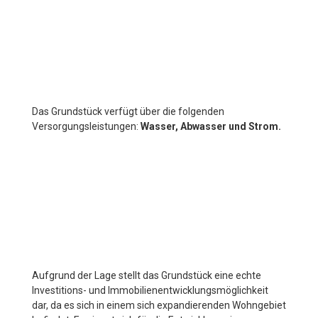
Das Grundstück verfügt über die folgenden
Versorgungsleistungen:
Wasser, Abwasser und Strom.
Aufgrund der Lage stellt das Grundstück eine echte
Investitions- und Immobilienentwicklungsmöglichkeit
dar, da es sich in einem sich expandierenden Wohngebiet