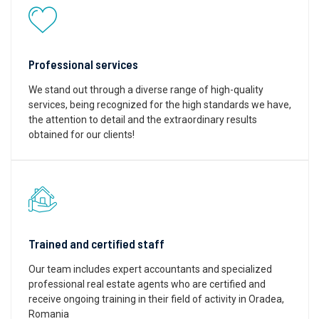
Professional services
We stand out through a diverse range of high-quality
services, being recognized for the high standards we have,
the attention to detail and the extraordinary results
obtained for our clients!
Trained and certified staff
Our team includes expert accountants and specialized
professional real estate agents who are certified and
receive ongoing training in their field of activity in Oradea,
Romania