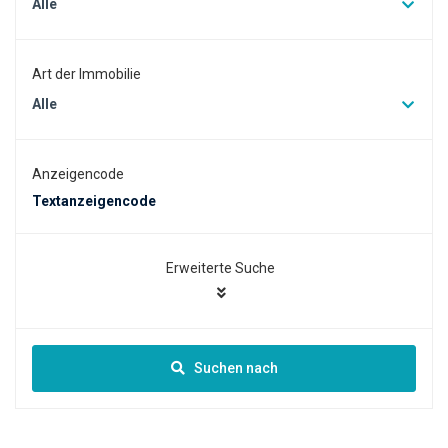
Alle
Art der Immobilie
Alle
Anzeigencode
Erweiterte Suche
Suchen nach