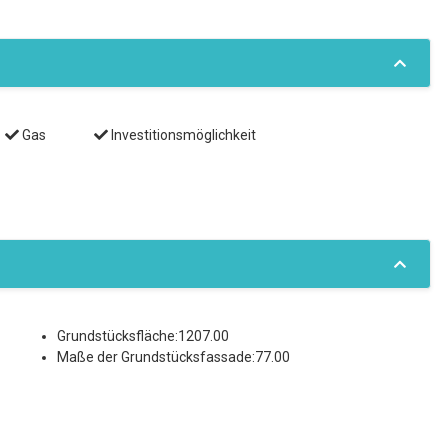
Gas
Investitionsmöglichkeit
Grundstücksfläche:1207.00
Maße der Grundstücksfassade:77.00