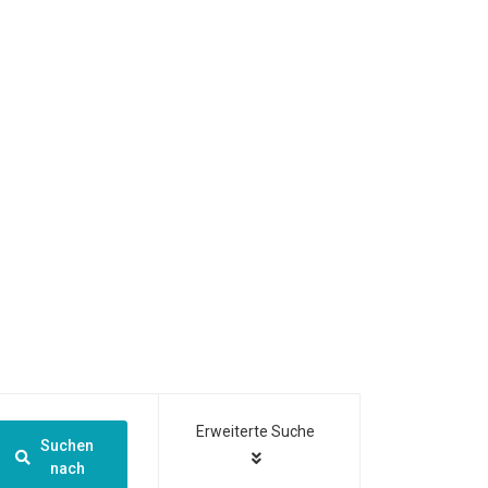
Erweiterte Suche
Suchen
nach