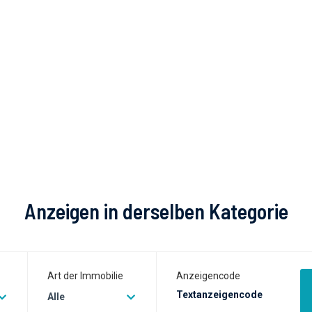
Anzeigen in derselben Kategorie
Art der Immobilie
Anzeigencode
Alle