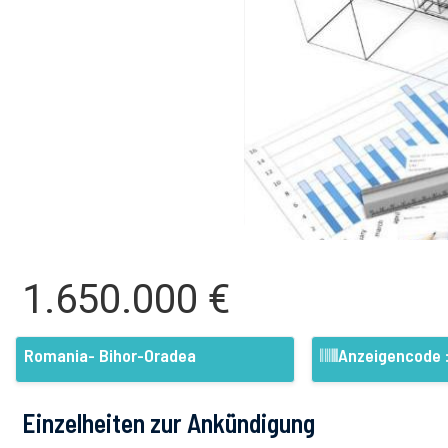
1.650.000 €
Romania- Bihor-Oradea
Anzeigencode 
Einzelheiten zur Ankündigung