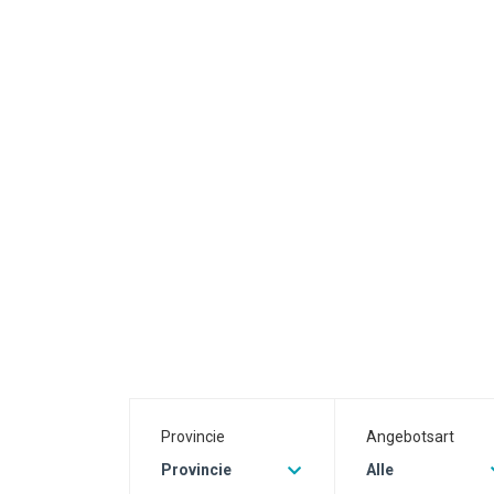
Provincie
Angebotsart
Provincie
Alle