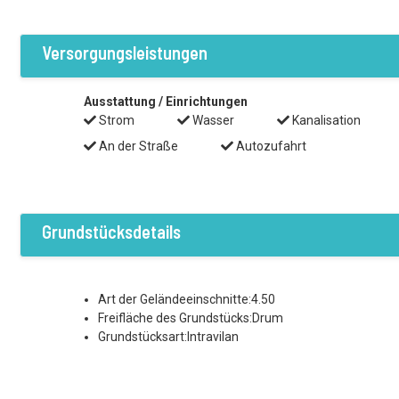
Versorgungsleistungen
Ausstattung / Einrichtungen
Strom
Wasser
Kanalisation
An der Straße
Autozufahrt
Grundstücksdetails
Art der Geländeeinschnitte:4.50
Freifläche des Grundstücks:Drum
Grundstücksart:Intravilan