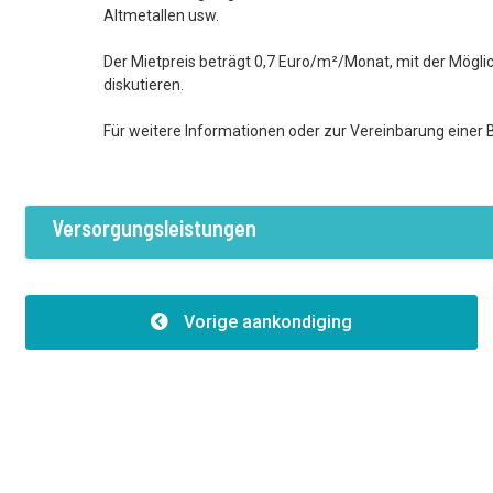
Altmetallen usw.
Der Mietpreis beträgt 0,7 Euro/m²/Monat, mit der Möglic
diskutieren.
Für weitere Informationen oder zur Vereinbarung einer B
Versorgungsleistungen
Ausstattung / Einrichtungen
Vorige aankondiging