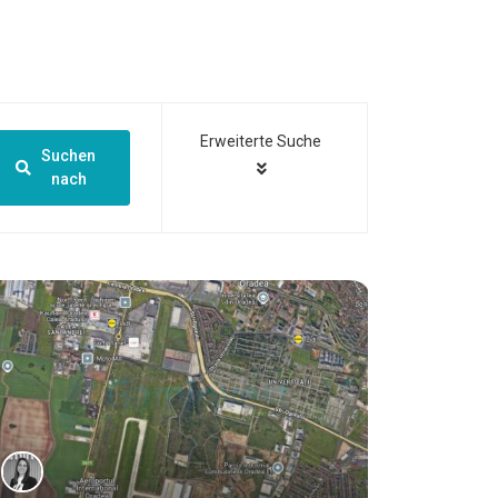
Erweiterte Suche
Suchen
nach