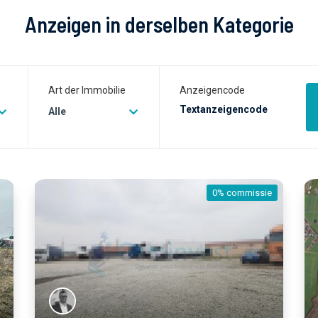
Anzeigen in derselben Kategorie
Art der Immobilie
Anzeigencode
Alle
e