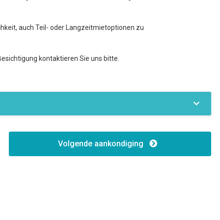
hkeit, auch Teil- oder Langzeitmietoptionen zu
esichtigung kontaktieren Sie uns bitte.
Volgende aankondiging