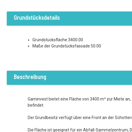
Grundstücksdetails
Grundstücksfläche:3400.00
Maße der Grundstücksfassade:50.00
Beschreibung
Gaminvest bietet eine Fläche von 3400 m² zur Miete an, d
befindet.
Der Grundbesitz verfügt über eine Front an der Schotte
Die Fläche ist geeignet für ein Abfall-Sammelzentrum