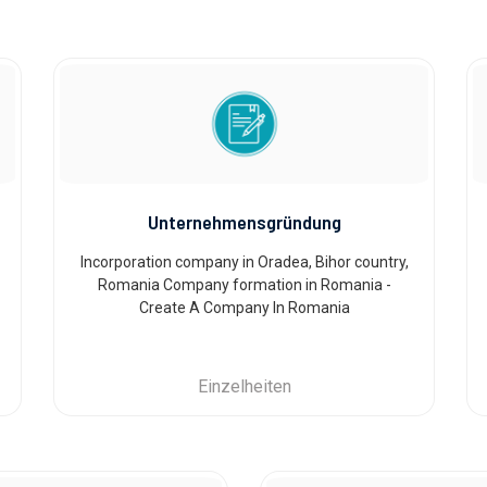
Unternehmensgründung
Incorporation company in Oradea, Bihor country,
Romania Company formation in Romania -
Create A Company In Romania
Einzelheiten