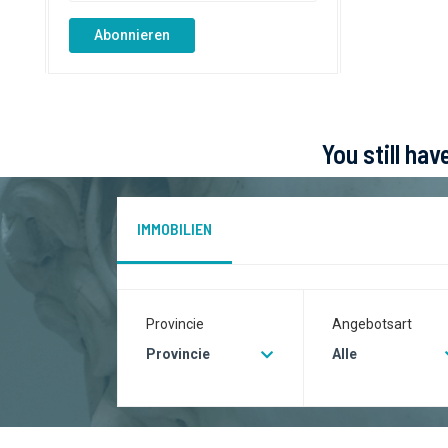
Abonnieren
You still ha
IMMOBILIEN
Provincie
Angebotsart
Provincie
Alle