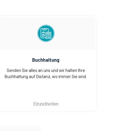
Buchhaltung
Senden Sie alles an uns und wir halten Ihre
Buchhaltung auf Distanz, wo immer Sie sind.
Einzelheiten