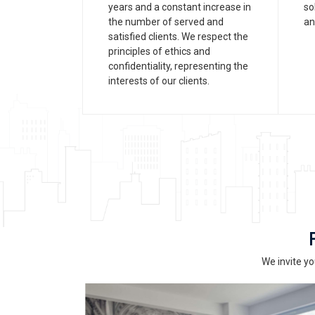
years and a constant increase in
so
the number of served and
an
satisfied clients. We respect the
principles of ethics and
confidentiality, representing the
interests of our clients.
We invite yo