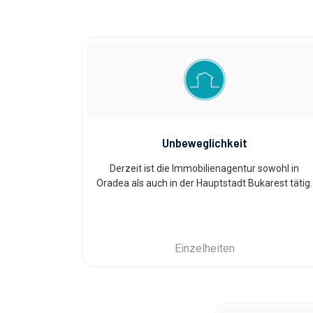
Unbeweglichkeit
Derzeit ist die Immobilienagentur sowohl in
Oradea als auch in der Hauptstadt Bukarest tätig.
Einzelheiten