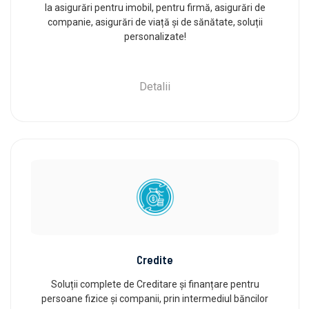
la asigurări pentru imobil, pentru firmă, asigurări de
companie, asigurări de viață și de sănătate, soluții
personalizate!
Detalii
Credite
Soluții complete de Creditare și finanțare pentru
persoane fizice și companii, prin intermediul băncilor