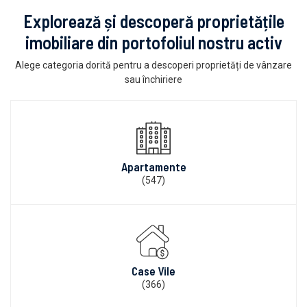
Explorează și descoperă proprietățile
imobiliare din portofoliul nostru activ
Alege categoria dorită pentru a descoperi proprietăți de vânzare
sau închiriere
Apartamente
(547)
Case Vile
(366)