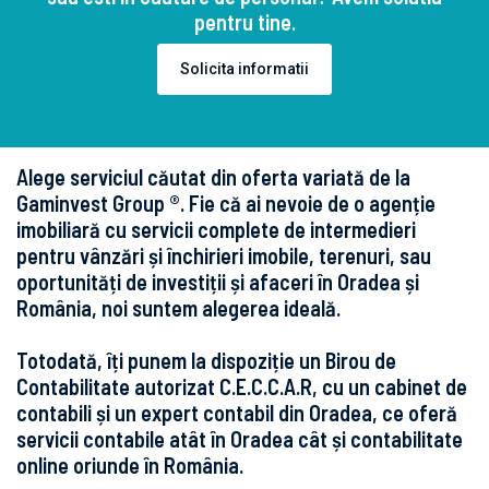
pentru tine.
Solicita informatii
Alege serviciul căutat din oferta variată de la
Gaminvest Group ®. Fie că ai nevoie de o agenție
imobiliară cu servicii complete de intermedieri
pentru vânzări și închirieri imobile, terenuri, sau
oportunități de investiții și afaceri în Oradea și
România, noi suntem alegerea ideală.
Totodată, îți punem la dispoziție un Birou de
Contabilitate autorizat C.E.C.C.A.R, cu un cabinet de
contabili și un expert contabil din Oradea, ce oferă
servicii contabile atât în Oradea cât și contabilitate
online oriunde în România.