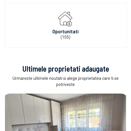
Oportunitati
(105)
Ultimele proprietati adaugate
Urmareste ultimele noutati si alege proprietatea care ti se
potriveste