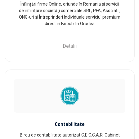
Înființări firme Online, oriunde în Romania și servicii
de înființare societăți comerciale SRL, PFA, Asociații,
ONG-uri și Întreprinderi Individuale serviciul premium
direct în Biroul din Oradea
Detalii
Contabilitate
Birou de contabilitate autorizat C.E.C.C.A.R, Cabinet