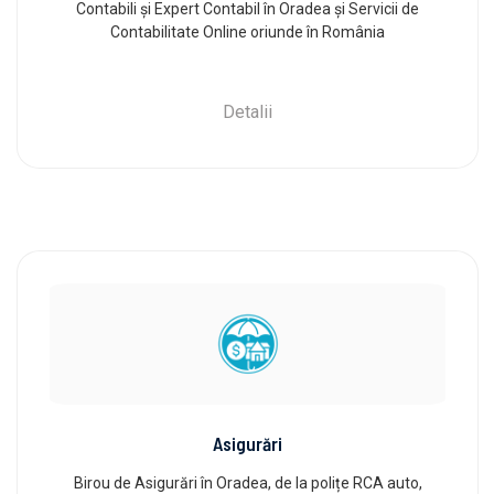
Contabili și Expert Contabil în Oradea și Servicii de
Contabilitate Online oriunde în România
Detalii
Asigurări
Birou de Asigurări în Oradea, de la polițe RCA auto,