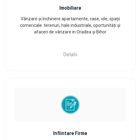
Imobiliare
Vânzare și închiriere apartamente, case, vile, spații
comericale. terenuri, hale industriale, oportunități și
afaceri de vânzare in Oradea și Bihor
Detalii
Infiintare Firme