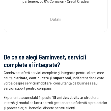
partenere, cu 0% Comision - Credit Oradea
Detalii
De ce sa alegi Gaminvest, servicii
complete și integrate?
Gaminvest oferă servicii complete și integrate pentru clienți care
caută
claritate, continuitate și suport real
, indiferent dacă este
vorba despre servicii imobiliare, consultanță de business sau
servicii suport pentru companii.
Experiența acumulată în peste
18 ani de activitate
, structura
internă și modul de lucru permit gestionarea eficientă a proiectelor
și proceselor, cu beneficii directe pentru clienți.