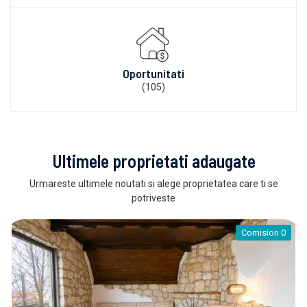
Oportunitati
(105)
Ultimele proprietati adaugate
Urmareste ultimele noutati si alege proprietatea care ti se
potriveste
Comision 0