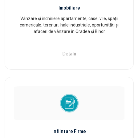
Imobiliare
Vânzare și închiriere apartamente, case, vile, spații
comericale. terenuri, hale industriale, oportunități și
afaceri de vânzare in Oradea și Bihor
Detalii
Infiintare Firme