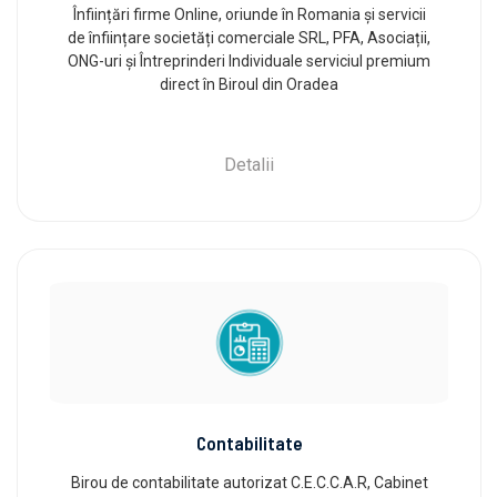
Înființări firme Online, oriunde în Romania și servicii
de înființare societăți comerciale SRL, PFA, Asociații,
ONG-uri și Întreprinderi Individuale serviciul premium
direct în Biroul din Oradea
Detalii
Contabilitate
Birou de contabilitate autorizat C.E.C.C.A.R, Cabinet