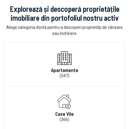
Explorează și descoperă proprietățile
imobiliare din portofoliul nostru activ
Alege categoria dorită pentru a descoperi proprietăți de vânzare
sau închiriere
Apartamente
(547)
Case Vile
(366)