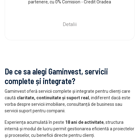
partenere, cu 0% Comision - Credit Oradea
Detalii
De ce sa alegi Gaminvest, servicii
complete și integrate?
Gaminvest oferă servicii complete și integrate pentru clienți care
caută
claritate, continuitate și suport real
, indiferent dacă este
vorba despre servicii imobiliare, consultanță de business sau
servicii suport pentru companii.
Experiența acumulată în peste
18 ani de activitate
, structura
internă și modul de lucru permit gestionarea eficientă a proiectelor
și proceselor, cu beneficii directe pentru clienți.