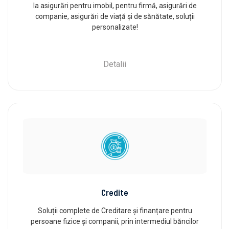
la asigurări pentru imobil, pentru firmă, asigurări de
companie, asigurări de viață și de sănătate, soluții
personalizate!
Detalii
Credite
Soluții complete de Creditare și finanțare pentru
persoane fizice și companii, prin intermediul băncilor