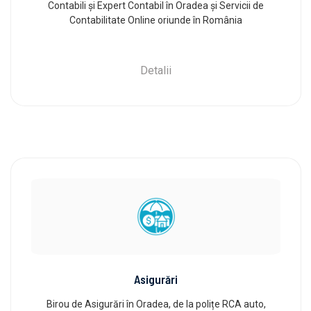
Contabili și Expert Contabil în Oradea și Servicii de
Contabilitate Online oriunde în România
Detalii
Asigurări
Birou de Asigurări în Oradea, de la polițe RCA auto,