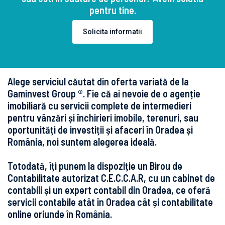
pentru tine.
Solicita informatii
Alege serviciul căutat din oferta variată de la
Gaminvest Group ®. Fie că ai nevoie de o agenție
imobiliară cu servicii complete de intermedieri
pentru vânzări și închirieri imobile, terenuri, sau
oportunități de investiții și afaceri în Oradea și
România, noi suntem alegerea ideală.
Totodată, îți punem la dispoziție un Birou de
Contabilitate autorizat C.E.C.C.A.R, cu un cabinet de
contabili și un expert contabil din Oradea, ce oferă
servicii contabile atât în Oradea cât și contabilitate
online oriunde în România.