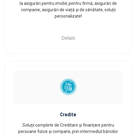
la asigurări pentru imobil, pentru firmă, asigurări de
companie, asigurări de viață și de sănătate, soluții
personalizate!
Detalii
Credite
Soluții complete de Creditare și finanțare pentru
persoane fizice și companii, prin intermediul băncilor