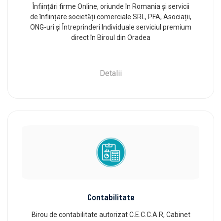
Înființări firme Online, oriunde în Romania și servicii
de înființare societăți comerciale SRL, PFA, Asociații,
ONG-uri și Întreprinderi Individuale serviciul premium
direct în Biroul din Oradea
Detalii
Contabilitate
Birou de contabilitate autorizat C.E.C.C.A.R, Cabinet