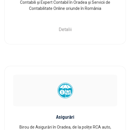
Contabili și Expert Contabil în Oradea și Servicii de
Contabilitate Online oriunde în România
Detalii
Asigurări
Birou de Asigurări în Oradea, de la polițe RCA auto,