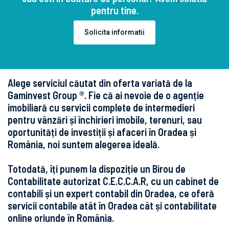
pentru tine.
Solicita informatii
Alege serviciul căutat din oferta variată de la
Gaminvest Group ®. Fie că ai nevoie de o agenție
imobiliară cu servicii complete de intermedieri
pentru vânzări și închirieri imobile, terenuri, sau
oportunități de investiții și afaceri în Oradea și
România, noi suntem alegerea ideală.
Totodată, îți punem la dispoziție un Birou de
Contabilitate autorizat C.E.C.C.A.R, cu un cabinet de
contabili și un expert contabil din Oradea, ce oferă
servicii contabile atât în Oradea cât și contabilitate
online oriunde în România.