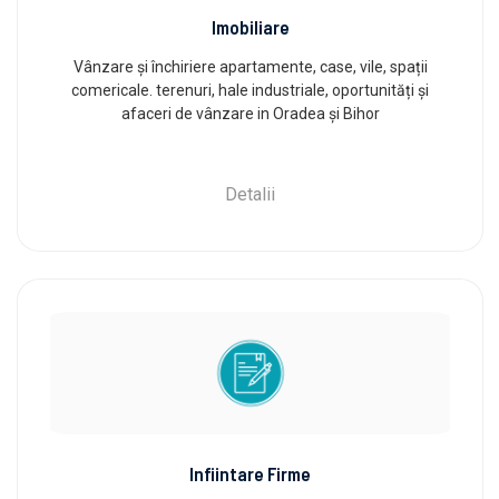
Imobiliare
Vânzare și închiriere apartamente, case, vile, spații
comericale. terenuri, hale industriale, oportunități și
afaceri de vânzare in Oradea și Bihor
Detalii
Infiintare Firme