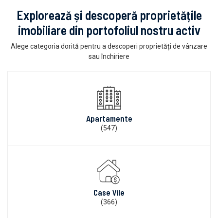
Explorează și descoperă proprietățile
imobiliare din portofoliul nostru activ
Alege categoria dorită pentru a descoperi proprietăți de vânzare
sau închiriere
Apartamente
(547)
Case Vile
(366)