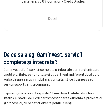
partenere, cu 0% Comision - Credit Oradea
Detalii
De ce sa alegi Gaminvest, servicii
complete și integrate?
Gaminvest oferă servicii complete și integrate pentru clienți care
caută
claritate, continuitate și suport real
, indiferent dacă este
vorba despre servicii imobiliare, consultanță de business sau
servicii suport pentru companii.
Experiența acumulată în peste
18 ani de activitate
, structura
internă și modul de lucru permit gestionarea eficientă a proiectelor
și proceselor, cu beneficii directe pentru clienți.