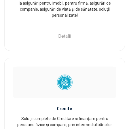
la asigurări pentru imobil, pentru firmă, asigurări de
companie, asigurări de viață și de sănătate, soluții
personalizate!
Detalii
Credite
Soluții complete de Creditare și finanțare pentru
persoane fizice și companii, prin intermediul băncilor