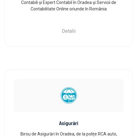
Contabili și Expert Contabil în Oradea și Servicii de
Contabilitate Online oriunde în România
Detalii
Asigurări
Birou de Asigurări în Oradea, de la polițe RCA auto,