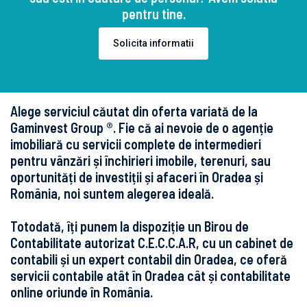
pentru tine.
Solicita informatii
Alege serviciul căutat din oferta variată de la
Gaminvest Group ®. Fie că ai nevoie de o agenție
imobiliară cu servicii complete de intermedieri
pentru vânzări și închirieri imobile, terenuri, sau
oportunități de investiții și afaceri în Oradea și
România, noi suntem alegerea ideală.
Totodată, îți punem la dispoziție un Birou de
Contabilitate autorizat C.E.C.C.A.R, cu un cabinet de
contabili și un expert contabil din Oradea, ce oferă
servicii contabile atât în Oradea cât și contabilitate
online oriunde în România.