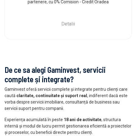
partenere, cu 0% Comision - Credit Oradea
Detalii
De ce sa alegi Gaminvest, servicii
complete și integrate?
Gaminvest oferă servicii complete și integrate pentru clienți care
caută
claritate, continuitate și suport real
, indiferent dacă este
vorba despre servicii imobiliare, consultanță de business sau
servicii suport pentru companii.
Experiența acumulată în peste
18 ani de activitate
, structura
internă și modul de lucru permit gestionarea eficientă a proiectelor
și proceselor, cu beneficii directe pentru clienți.