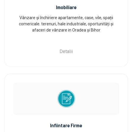
Imobiliare
Vânzare și închiriere apartamente, case, vile, spații
comericale. terenuri, hale industriale, oportunități și
afaceri de vânzare in Oradea și Bihor
Detalii
Infiintare Firme