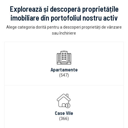
Explorează și descoperă proprietățile
imobiliare din portofoliul nostru activ
Alege categoria dorită pentru a descoperi proprietăți de vânzare
sau închiriere
Apartamente
(547)
Case Vile
(366)