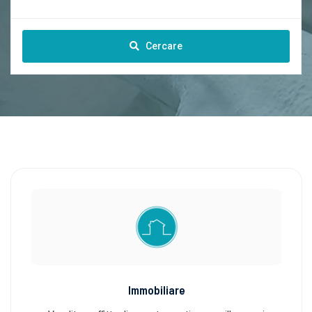
Cercare
Immobiliare