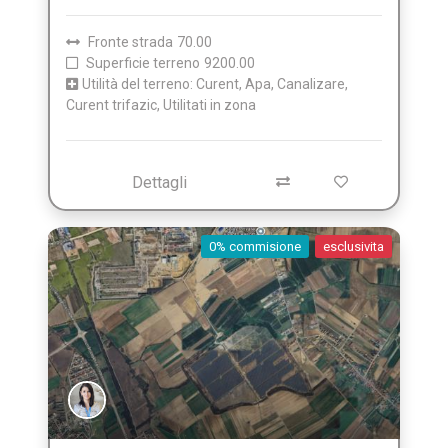
Fronte strada
70.00
Superficie terreno
9200.00
Utilità del terreno: Curent, Apa, Canalizare,
Curent trifazic, Utilitati in zona
Dettagli
0% commisione
esclusivita