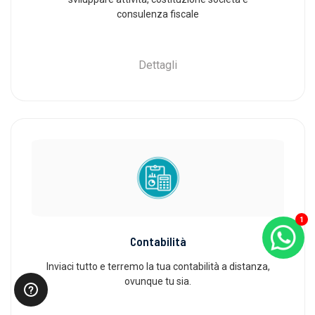
consulenza fiscale
Dettagli
1
Contabilità
Inviaci tutto e terremo la tua contabilità a distanza,
ovunque tu sia.