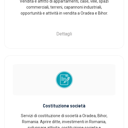
Vendita e affitto di appartamenti, case, ville, spazi
commerciali, terreni, capannoni industriali,
opportunità e attività in vendita a Oradea e Bihor.
Dettagli
Costituzione società
Servizi di costituzione di società a Oradea, Bihor,
Romania. Aprire ditte, investimenti in Romania,
sviluppare attivita, costituzione societa e