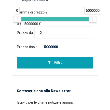
0
5000000
Gamma di prezzo €
0
€ -
5000000
€
Prezzo da :
Prezzo fino a :
Filtra
Sottoscrizione alla Newsletter
Iscriviti per le ultime notizie e annunci.