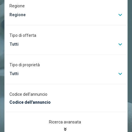
Regione
Regione
Tipo di offerta
Tutti
Tipo di proprietà
Tutti
Codice dell'annuncio
Ricerca avansata