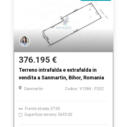
376.195 €
Terreno intrafalda e extrafalda in
vendita a Sanmartin, Bihor, Romania
Sanmartin
Codice : V1084 - P202
Fronte strada
37.00
Superficie terreno
5693.00