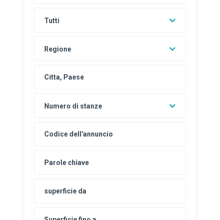
Tutti
Regione
Numero di stanze