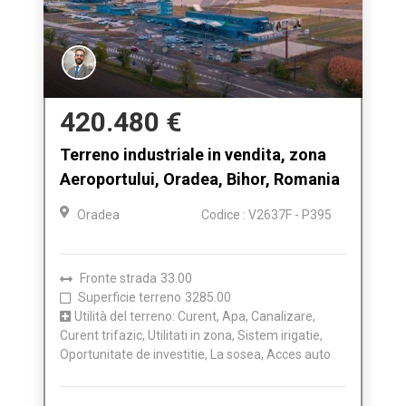
420.480 €
Terreno industriale in vendita, zona
Aeroportului, Oradea, Bihor, Romania
Oradea
Codice : V2637F - P395
Fronte strada
33.00
Superficie terreno
3285.00
Utilità del terreno: Curent, Apa, Canalizare,
Curent trifazic, Utilitati in zona, Sistem irigatie,
Oportunitate de investitie, La sosea, Acces auto