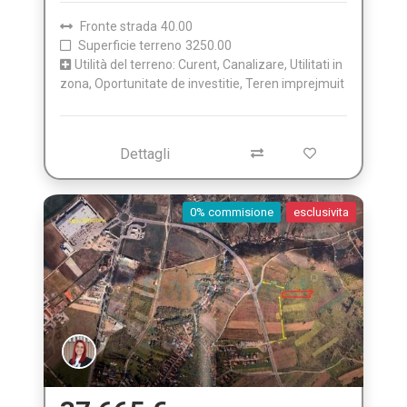
Fronte strada
40.00
Superficie terreno
3250.00
Utilità del terreno: Curent, Canalizare, Utilitati in
zona, Oportunitate de investitie, Teren imprejmuit
Dettagli
0% commisione
esclusivita