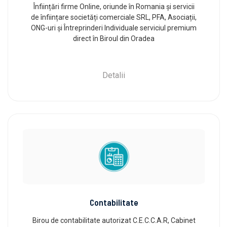
Înființări firme Online, oriunde în Romania și servicii
de înființare societăți comerciale SRL, PFA, Asociații,
ONG-uri și Întreprinderi Individuale serviciul premium
direct în Biroul din Oradea
Detalii
Contabilitate
Birou de contabilitate autorizat C.E.C.C.A.R, Cabinet