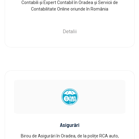
Contabili și Expert Contabil în Oradea și Servicii de
Contabilitate Online oriunde în România
Detalii
Asigurări
Birou de Asigurări în Oradea, de la polițe RCA auto,