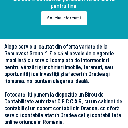
pentru tine.
Solicita informatii
Alege serviciul căutat din oferta variată de la
Gaminvest Group ®. Fie că ai nevoie de o agenție
imobiliară cu servicii complete de intermedieri
pentru vânzări și închirieri imobile, terenuri, sau
oportunități de investiții și afaceri în Oradea și
România, noi suntem alegerea ideală.
Totodată, îți punem la dispoziție un Birou de
Contabilitate autorizat C.E.C.C.A.R, cu un cabinet de
contabili și un expert contabil din Oradea, ce oferă
servicii contabile atât în Oradea cât și contabilitate
online oriunde în România.