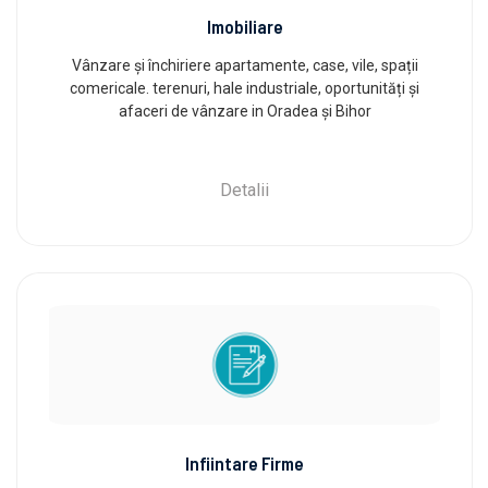
Imobiliare
Vânzare și închiriere apartamente, case, vile, spații
comericale. terenuri, hale industriale, oportunități și
afaceri de vânzare in Oradea și Bihor
Detalii
Infiintare Firme