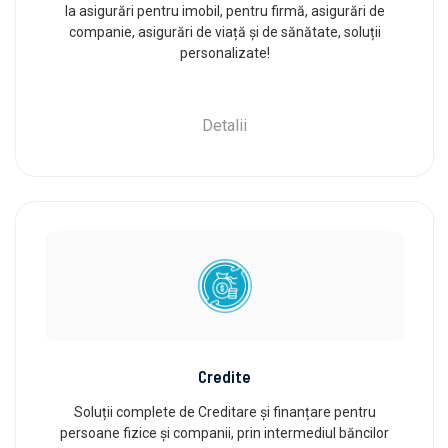
la asigurări pentru imobil, pentru firmă, asigurări de
companie, asigurări de viață și de sănătate, soluții
personalizate!
Detalii
Credite
Soluții complete de Creditare și finanțare pentru
persoane fizice și companii, prin intermediul băncilor