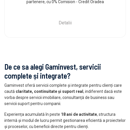
partenere, cu 0% Comision - Credit Oradea
Detalii
De ce sa alegi Gaminvest, servicii
complete și integrate?
Gaminvest oferă servicii complete și integrate pentru clienți care
caută
claritate, continuitate și suport real
, indiferent dacă este
vorba despre servicii imobiliare, consultanță de business sau
servicii suport pentru companii.
Experiența acumulată în peste
18 ani de activitate
, structura
internă și modul de lucru permit gestionarea eficientă a proiectelor
și proceselor, cu beneficii directe pentru clienți.