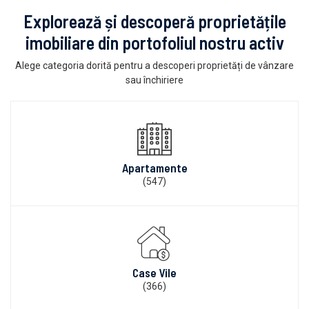
Explorează și descoperă proprietățile
imobiliare din portofoliul nostru activ
Alege categoria dorită pentru a descoperi proprietăți de vânzare
sau închiriere
Apartamente
(547)
Case Vile
(366)