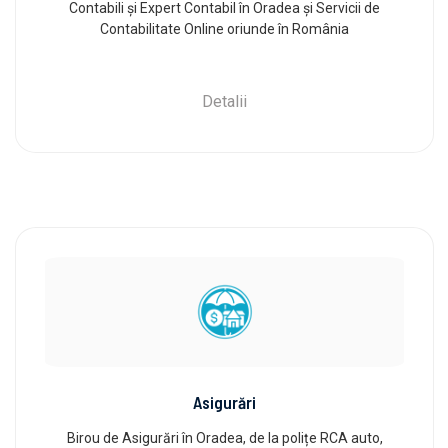
Contabili și Expert Contabil în Oradea și Servicii de
Contabilitate Online oriunde în România
Detalii
Asigurări
Birou de Asigurări în Oradea, de la polițe RCA auto,