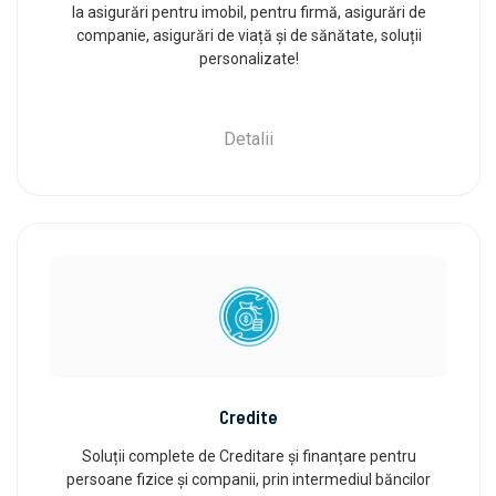
la asigurări pentru imobil, pentru firmă, asigurări de
companie, asigurări de viață și de sănătate, soluții
personalizate!
Detalii
Credite
Soluții complete de Creditare și finanțare pentru
persoane fizice și companii, prin intermediul băncilor