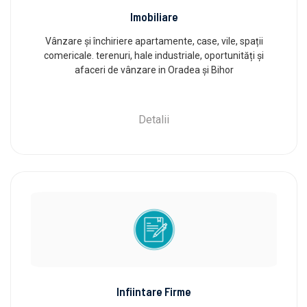
Imobiliare
Vânzare și închiriere apartamente, case, vile, spații
comericale. terenuri, hale industriale, oportunități și
afaceri de vânzare in Oradea și Bihor
Detalii
Infiintare Firme