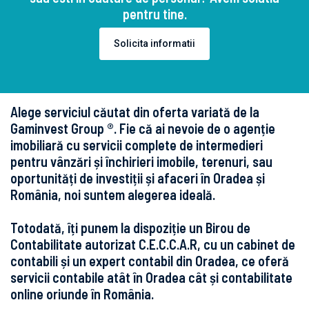
pentru tine.
Solicita informatii
Alege serviciul căutat din oferta variată de la
Gaminvest Group ®. Fie că ai nevoie de o agenție
imobiliară cu servicii complete de intermedieri
pentru vânzări și închirieri imobile, terenuri, sau
oportunități de investiții și afaceri în Oradea și
România, noi suntem alegerea ideală.
Totodată, îți punem la dispoziție un Birou de
Contabilitate autorizat C.E.C.C.A.R, cu un cabinet de
contabili și un expert contabil din Oradea, ce oferă
servicii contabile atât în Oradea cât și contabilitate
online oriunde în România.