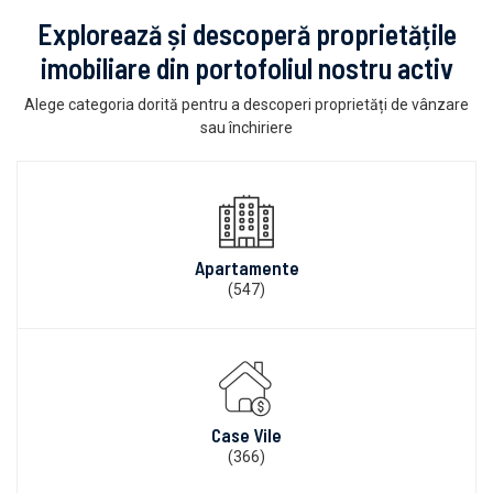
Explorează și descoperă proprietățile
imobiliare din portofoliul nostru activ
Alege categoria dorită pentru a descoperi proprietăți de vânzare
sau închiriere
Apartamente
(547)
Case Vile
(366)