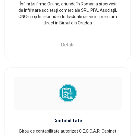
Înființări firme Online, oriunde în Romania și servicii
de înființare societăți comerciale SRL, PFA, Asociații,
ONG-uri și Întreprinderi Individuale serviciul premium
direct în Biroul din Oradea
Detalii
Contabilitate
Birou de contabilitate autorizat C.E.C.C.A.R, Cabinet