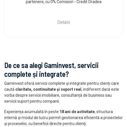
partenere, cu 0% Comision - Credit Oradea
Detalii
De ce sa alegi Gaminvest, servicii
complete și integrate?
Gaminvest oferă servicii complete și integrate pentru clienți care
caută
claritate, continuitate și suport real
, indiferent dacă este
vorba despre servicii imobiliare, consultanță de business sau
servicii suport pentru companii.
Experiența acumulată în peste
18 ani de activitate
, structura
internă și modul de lucru permit gestionarea eficientă a proiectelor
și proceselor, cu beneficii directe pentru clienți.