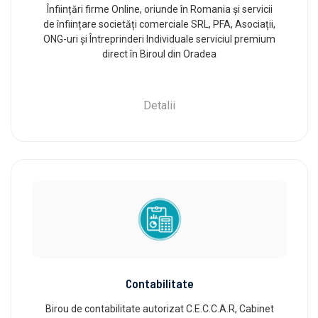
Înființări firme Online, oriunde în Romania și servicii
de înființare societăți comerciale SRL, PFA, Asociații,
ONG-uri și Întreprinderi Individuale serviciul premium
direct în Biroul din Oradea
Detalii
Contabilitate
Birou de contabilitate autorizat C.E.C.C.A.R, Cabinet