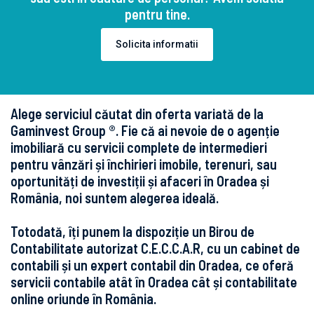
pentru tine.
Solicita informatii
Alege serviciul căutat din oferta variată de la
Gaminvest Group ®. Fie că ai nevoie de o agenție
imobiliară cu servicii complete de intermedieri
pentru vânzări și închirieri imobile, terenuri, sau
oportunități de investiții și afaceri în Oradea și
România, noi suntem alegerea ideală.
Totodată, îți punem la dispoziție un Birou de
Contabilitate autorizat C.E.C.C.A.R, cu un cabinet de
contabili și un expert contabil din Oradea, ce oferă
servicii contabile atât în Oradea cât și contabilitate
online oriunde în România.