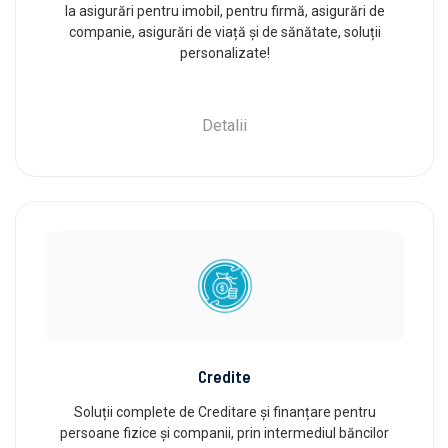
la asigurări pentru imobil, pentru firmă, asigurări de
companie, asigurări de viață și de sănătate, soluții
personalizate!
Detalii
Credite
Soluții complete de Creditare și finanțare pentru
persoane fizice și companii, prin intermediul băncilor