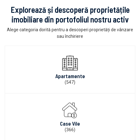
Explorează și descoperă proprietățile
imobiliare din portofoliul nostru activ
Alege categoria dorită pentru a descoperi proprietăți de vânzare
sau închiriere
Apartamente
(547)
Case Vile
(366)