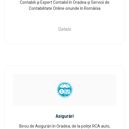
Contabili și Expert Contabil în Oradea și Servicii de
Contabilitate Online oriunde în România
Detalii
Asigurări
Birou de Asigurări în Oradea, de la polițe RCA auto,