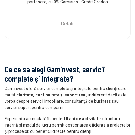
partenere, cu 0% Comision - Credit Oradea
Detalii
De ce sa alegi Gaminvest, servicii
complete și integrate?
Gaminvest oferă servicii complete și integrate pentru clienți care
caută
claritate, continuitate și suport real
, indiferent dacă este
vorba despre servicii imobiliare, consultanță de business sau
servicii suport pentru companii.
Experiența acumulată în peste
18 ani de activitate
, structura
internă și modul de lucru permit gestionarea eficientă a proiectelor
și proceselor, cu beneficii directe pentru clienți.