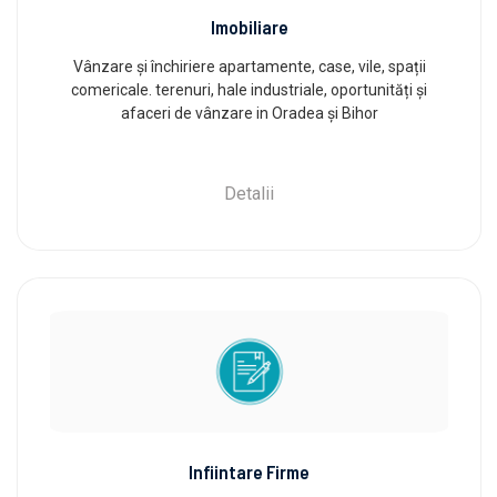
Imobiliare
Vânzare și închiriere apartamente, case, vile, spații
comericale. terenuri, hale industriale, oportunități și
afaceri de vânzare in Oradea și Bihor
Detalii
Infiintare Firme