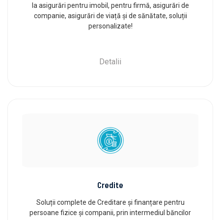
la asigurări pentru imobil, pentru firmă, asigurări de
companie, asigurări de viață și de sănătate, soluții
personalizate!
Detalii
Credite
Soluții complete de Creditare și finanțare pentru
persoane fizice și companii, prin intermediul băncilor