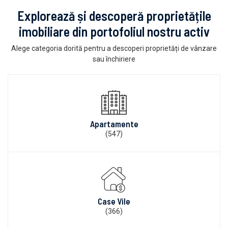
Explorează și descoperă proprietățile
imobiliare din portofoliul nostru activ
Alege categoria dorită pentru a descoperi proprietăți de vânzare
sau închiriere
Apartamente
(547)
Case Vile
(366)