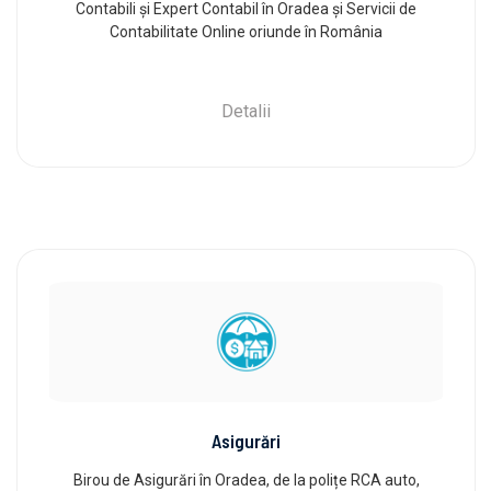
Contabili și Expert Contabil în Oradea și Servicii de
Contabilitate Online oriunde în România
Detalii
Asigurări
Birou de Asigurări în Oradea, de la polițe RCA auto,