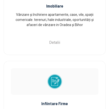
Imobiliare
Vânzare și închiriere apartamente, case, vile, spații
comericale. terenuri, hale industriale, oportunități și
afaceri de vânzare in Oradea și Bihor
Detalii
Infiintare Firme