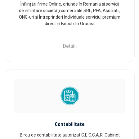
Înființări firme Online, oriunde în Romania și servicii
de înființare societăți comerciale SRL, PFA, Asociații,
ONG-uri și Întreprinderi Individuale serviciul premium
direct în Biroul din Oradea
Detalii
Contabilitate
Birou de contabilitate autorizat C.E.C.C.A.R, Cabinet