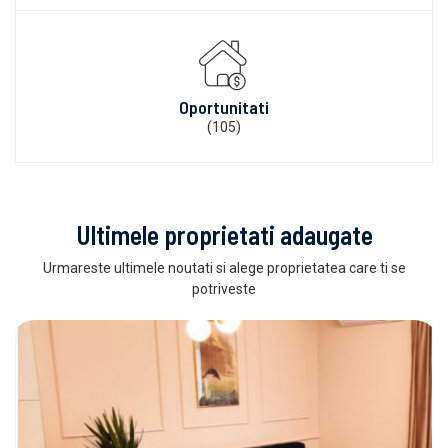
Oportunitati
(105)
Ultimele proprietati adaugate
Urmareste ultimele noutati si alege proprietatea care ti se
potriveste