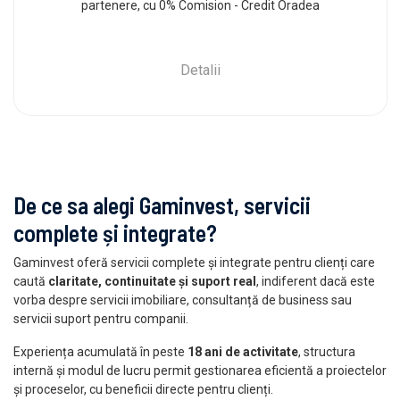
partenere, cu 0% Comision - Credit Oradea
Detalii
De ce sa alegi Gaminvest, servicii
complete și integrate?
Gaminvest oferă servicii complete și integrate pentru clienți care
caută
claritate, continuitate și suport real
, indiferent dacă este
vorba despre servicii imobiliare, consultanță de business sau
servicii suport pentru companii.
Experiența acumulată în peste
18 ani de activitate
, structura
internă și modul de lucru permit gestionarea eficientă a proiectelor
și proceselor, cu beneficii directe pentru clienți.