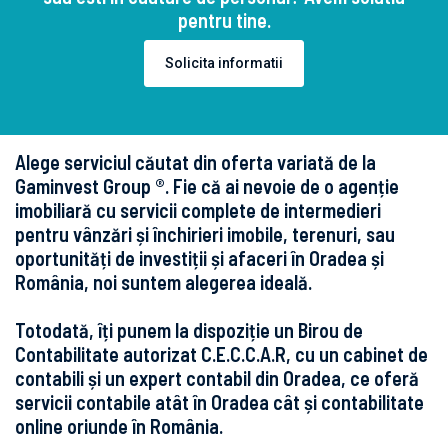
pentru tine.
Solicita informatii
Alege serviciul căutat din oferta variată de la
Gaminvest Group ®. Fie că ai nevoie de o agenție
imobiliară cu servicii complete de intermedieri
pentru vânzări și închirieri imobile, terenuri, sau
oportunități de investiții și afaceri în Oradea și
România, noi suntem alegerea ideală.
Totodată, îți punem la dispoziție un Birou de
Contabilitate autorizat C.E.C.C.A.R, cu un cabinet de
contabili și un expert contabil din Oradea, ce oferă
servicii contabile atât în Oradea cât și contabilitate
online oriunde în România.