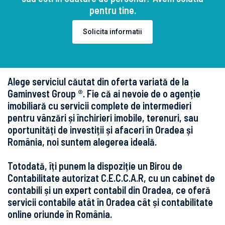
pentru tine.
Solicita informatii
Alege serviciul căutat din oferta variată de la
Gaminvest Group ®. Fie că ai nevoie de o agenție
imobiliară cu servicii complete de intermedieri
pentru vânzări și închirieri imobile, terenuri, sau
oportunități de investiții și afaceri în Oradea și
România, noi suntem alegerea ideală.
Totodată, îți punem la dispoziție un Birou de
Contabilitate autorizat C.E.C.C.A.R, cu un cabinet de
contabili și un expert contabil din Oradea, ce oferă
servicii contabile atât în Oradea cât și contabilitate
online oriunde în România.