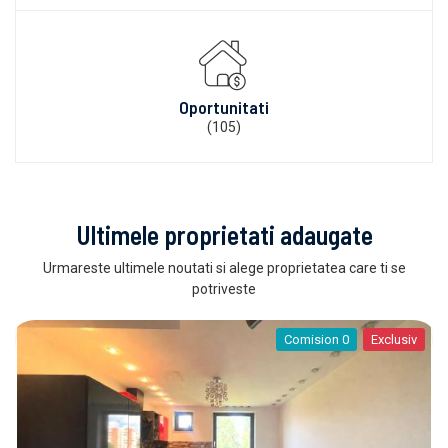
Oportunitati
(105)
Ultimele proprietati adaugate
Urmareste ultimele noutati si alege proprietatea care ti se
potriveste
Comision 0
Exclusiv