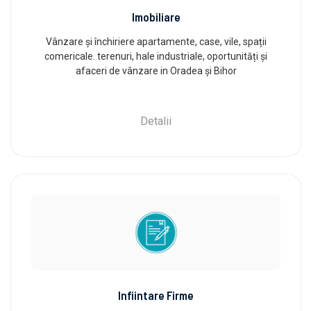
Imobiliare
Vânzare și închiriere apartamente, case, vile, spații
comericale. terenuri, hale industriale, oportunități și
afaceri de vânzare in Oradea și Bihor
Detalii
Infiintare Firme