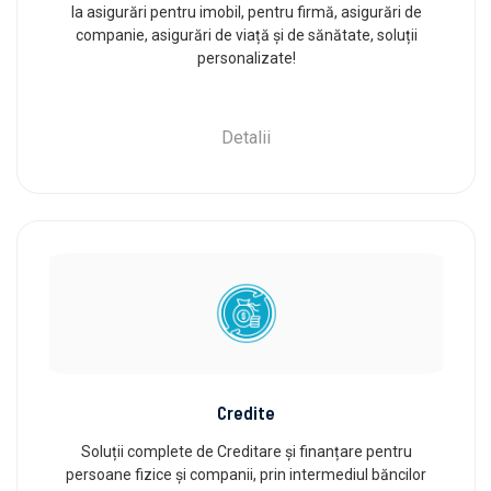
la asigurări pentru imobil, pentru firmă, asigurări de
companie, asigurări de viață și de sănătate, soluții
personalizate!
Detalii
Credite
Soluții complete de Creditare și finanțare pentru
persoane fizice și companii, prin intermediul băncilor