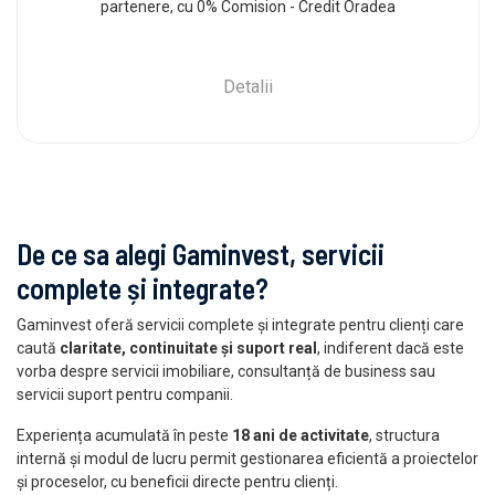
partenere, cu 0% Comision - Credit Oradea
Detalii
De ce sa alegi Gaminvest, servicii
complete și integrate?
Gaminvest oferă servicii complete și integrate pentru clienți care
caută
claritate, continuitate și suport real
, indiferent dacă este
vorba despre servicii imobiliare, consultanță de business sau
servicii suport pentru companii.
Experiența acumulată în peste
18 ani de activitate
, structura
internă și modul de lucru permit gestionarea eficientă a proiectelor
și proceselor, cu beneficii directe pentru clienți.