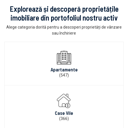
Explorează și descoperă proprietățile
imobiliare din portofoliul nostru activ
Alege categoria dorită pentru a descoperi proprietăți de vânzare
sau închiriere
Apartamente
(547)
Case Vile
(366)