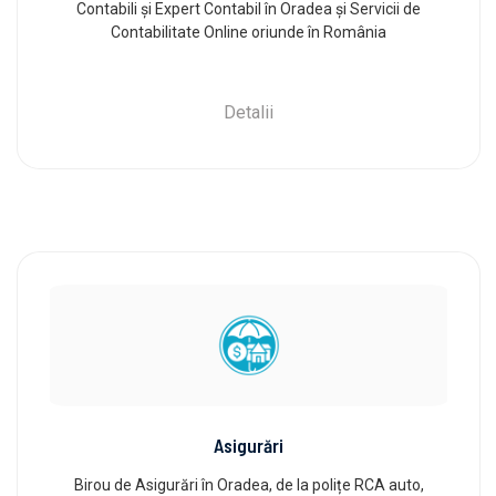
Contabili și Expert Contabil în Oradea și Servicii de
Contabilitate Online oriunde în România
Detalii
Asigurări
Birou de Asigurări în Oradea, de la polițe RCA auto,