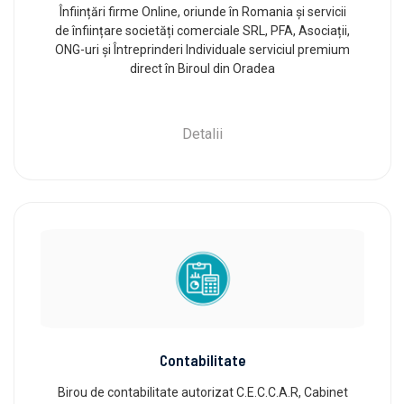
Înființări firme Online, oriunde în Romania și servicii
de înființare societăți comerciale SRL, PFA, Asociații,
ONG-uri și Întreprinderi Individuale serviciul premium
direct în Biroul din Oradea
Detalii
Contabilitate
Birou de contabilitate autorizat C.E.C.C.A.R, Cabinet