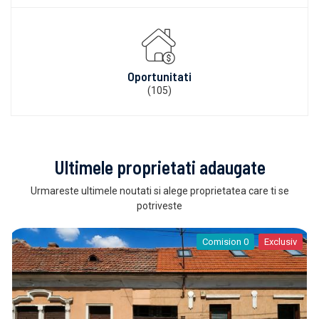
Oportunitati
(105)
Ultimele proprietati adaugate
Urmareste ultimele noutati si alege proprietatea care ti se
potriveste