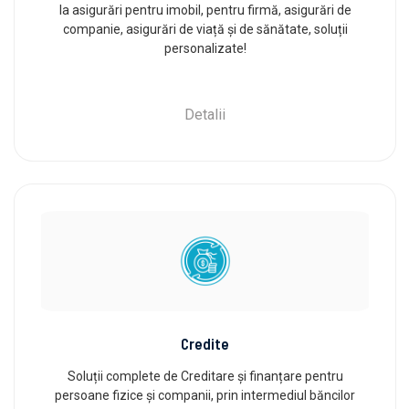
la asigurări pentru imobil, pentru firmă, asigurări de
companie, asigurări de viață și de sănătate, soluții
personalizate!
Detalii
Credite
Soluții complete de Creditare și finanțare pentru
persoane fizice și companii, prin intermediul băncilor