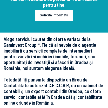
pentru tine.
Solicita informatii
Alege serviciul căutat din oferta variată de la
Gaminvest Group ®. Fie că ai nevoie de o agenție
imobiliară cu servicii complete de intermedieri
pentru vânzări și închirieri imobile, terenuri, sau
oportunități de investiții și afaceri în Oradea și
România, noi suntem alegerea ideală.
Totodată, îți punem la dispoziție un Birou de
Contabilitate autorizat C.E.C.C.A.R, cu un cabinet de
contabili și un expert contabil din Oradea, ce oferă
servicii contabile atât în Oradea cât și contabilitate
online oriunde în România.