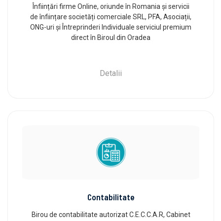
Înființări firme Online, oriunde în Romania și servicii
de înființare societăți comerciale SRL, PFA, Asociații,
ONG-uri și Întreprinderi Individuale serviciul premium
direct în Biroul din Oradea
Detalii
Contabilitate
Birou de contabilitate autorizat C.E.C.C.A.R, Cabinet