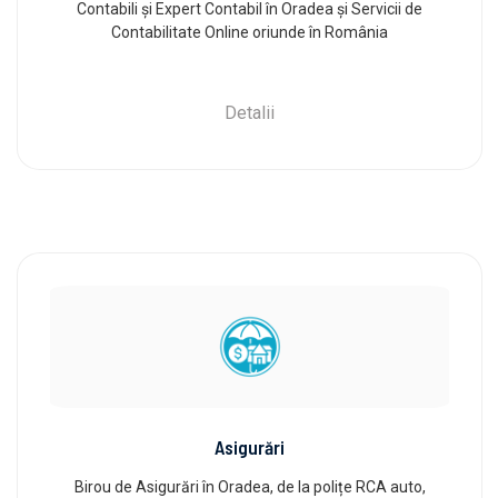
Contabili și Expert Contabil în Oradea și Servicii de
Contabilitate Online oriunde în România
Detalii
Asigurări
Birou de Asigurări în Oradea, de la polițe RCA auto,