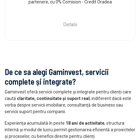
partenere, cu 0% Comision - Credit Oradea
Detalii
De ce sa alegi Gaminvest, servicii
complete și integrate?
Gaminvest oferă servicii complete și integrate pentru clienți care
caută
claritate, continuitate și suport real
, indiferent dacă este
vorba despre servicii imobiliare, consultanță de business sau
servicii suport pentru companii.
Experiența acumulată în peste
18 ani de activitate
, structura
internă și modul de lucru permit gestionarea eficientă a proiectelor
și proceselor, cu beneficii directe pentru clienți.