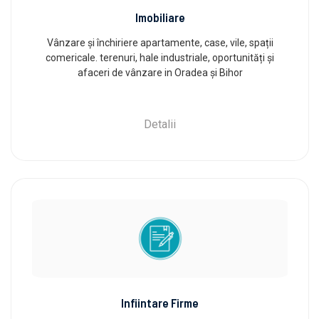
Imobiliare
Vânzare și închiriere apartamente, case, vile, spații
comericale. terenuri, hale industriale, oportunități și
afaceri de vânzare in Oradea și Bihor
Detalii
Infiintare Firme