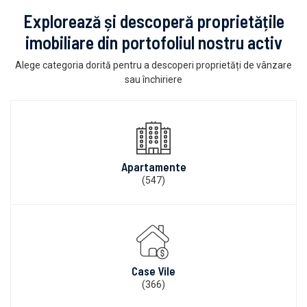
Explorează și descoperă proprietățile
imobiliare din portofoliul nostru activ
Alege categoria dorită pentru a descoperi proprietăți de vânzare
sau închiriere
Apartamente
(547)
Case Vile
(366)