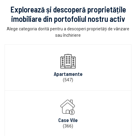
Explorează și descoperă proprietățile
imobiliare din portofoliul nostru activ
Alege categoria dorită pentru a descoperi proprietăți de vânzare
sau închiriere
Apartamente
(547)
Case Vile
(366)