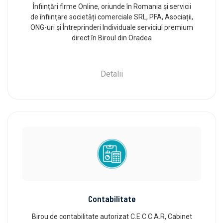
Înființări firme Online, oriunde în Romania și servicii
de înființare societăți comerciale SRL, PFA, Asociații,
ONG-uri și Întreprinderi Individuale serviciul premium
direct în Biroul din Oradea
Detalii
Contabilitate
Birou de contabilitate autorizat C.E.C.C.A.R, Cabinet