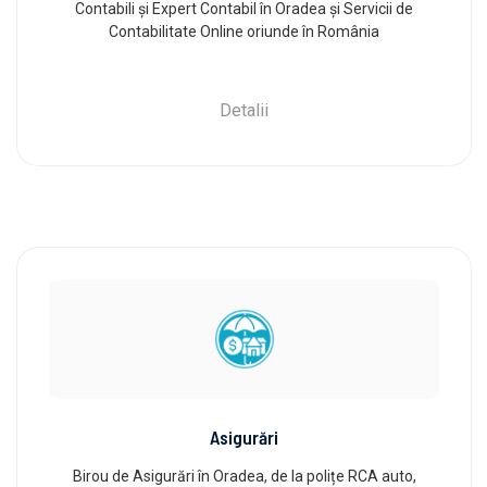
Contabili și Expert Contabil în Oradea și Servicii de
Contabilitate Online oriunde în România
Detalii
Asigurări
Birou de Asigurări în Oradea, de la polițe RCA auto,