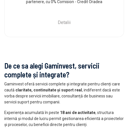
partenere, cu 0% Comision - Credit Oradea
Detalii
De ce sa alegi Gaminvest, servicii
complete și integrate?
Gaminvest oferă servicii complete și integrate pentru clienți care
caută
claritate, continuitate și suport real
, indiferent dacă este
vorba despre servicii imobiliare, consultanță de business sau
servicii suport pentru companii.
Experiența acumulată în peste
18 ani de activitate
, structura
internă și modul de lucru permit gestionarea eficientă a proiectelor
și proceselor, cu beneficii directe pentru clienți.