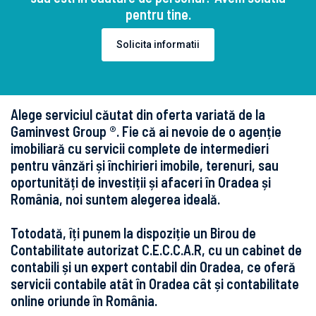
pentru tine.
Solicita informatii
Alege serviciul căutat din oferta variată de la
Gaminvest Group ®. Fie că ai nevoie de o agenție
imobiliară cu servicii complete de intermedieri
pentru vânzări și închirieri imobile, terenuri, sau
oportunități de investiții și afaceri în Oradea și
România, noi suntem alegerea ideală.
Totodată, îți punem la dispoziție un Birou de
Contabilitate autorizat C.E.C.C.A.R, cu un cabinet de
contabili și un expert contabil din Oradea, ce oferă
servicii contabile atât în Oradea cât și contabilitate
online oriunde în România.