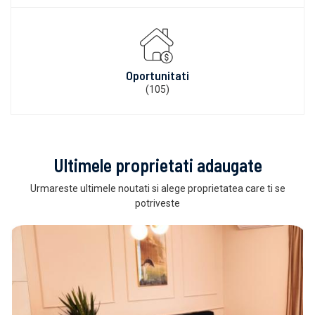
Oportunitati
(105)
Ultimele proprietati adaugate
Urmareste ultimele noutati si alege proprietatea care ti se
potriveste