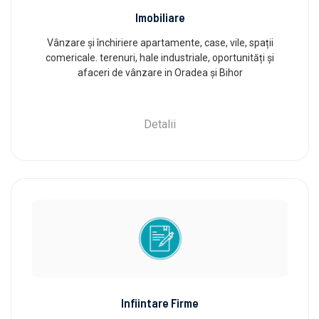
Imobiliare
Vânzare și închiriere apartamente, case, vile, spații
comericale. terenuri, hale industriale, oportunități și
afaceri de vânzare in Oradea și Bihor
Detalii
Infiintare Firme