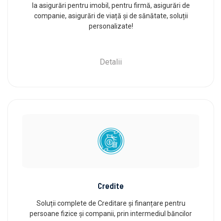
la asigurări pentru imobil, pentru firmă, asigurări de
companie, asigurări de viață și de sănătate, soluții
personalizate!
Detalii
Credite
Soluții complete de Creditare și finanțare pentru
persoane fizice și companii, prin intermediul băncilor