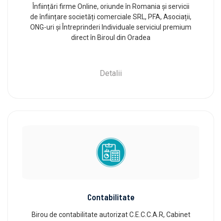
Înființări firme Online, oriunde în Romania și servicii
de înființare societăți comerciale SRL, PFA, Asociații,
ONG-uri și Întreprinderi Individuale serviciul premium
direct în Biroul din Oradea
Detalii
Contabilitate
Birou de contabilitate autorizat C.E.C.C.A.R, Cabinet