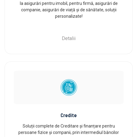
la asigurări pentru imobil, pentru firmă, asigurări de
companie, asigurări de viață și de sănătate, soluții
personalizate!
Detalii
Credite
Soluții complete de Creditare și finanțare pentru
persoane fizice și companii, prin intermediul băncilor