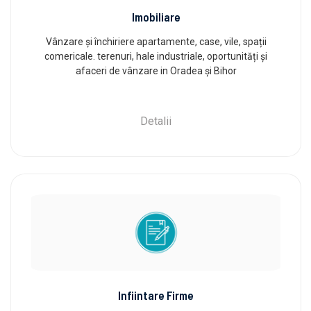
Imobiliare
Vânzare și închiriere apartamente, case, vile, spații
comericale. terenuri, hale industriale, oportunități și
afaceri de vânzare in Oradea și Bihor
Detalii
Infiintare Firme