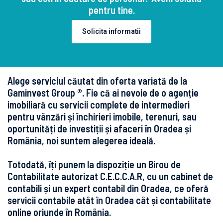
pentru tine.
Solicita informatii
Alege serviciul căutat din oferta variată de la
Gaminvest Group ®. Fie că ai nevoie de o agenție
imobiliară cu servicii complete de intermedieri
pentru vânzări și închirieri imobile, terenuri, sau
oportunități de investiții și afaceri în Oradea și
România, noi suntem alegerea ideală.
Totodată, îți punem la dispoziție un Birou de
Contabilitate autorizat C.E.C.C.A.R, cu un cabinet de
contabili și un expert contabil din Oradea, ce oferă
servicii contabile atât în Oradea cât și contabilitate
online oriunde în România.