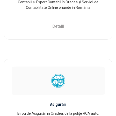
Contabili și Expert Contabil în Oradea și Servicii de
Contabilitate Online oriunde în România
Detalii
Asigurări
Birou de Asigurări în Oradea, de la polițe RCA auto,