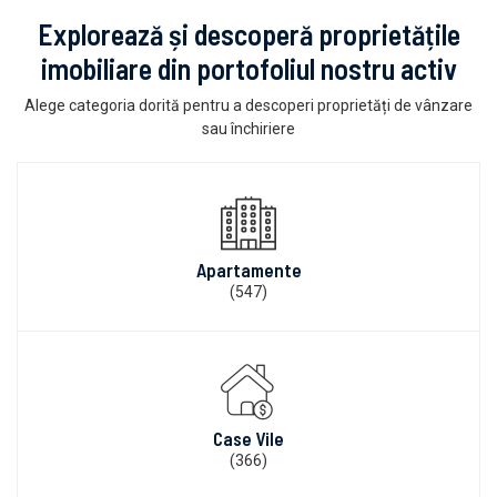
Explorează și descoperă proprietățile
imobiliare din portofoliul nostru activ
Alege categoria dorită pentru a descoperi proprietăți de vânzare
sau închiriere
Apartamente
(547)
Case Vile
(366)