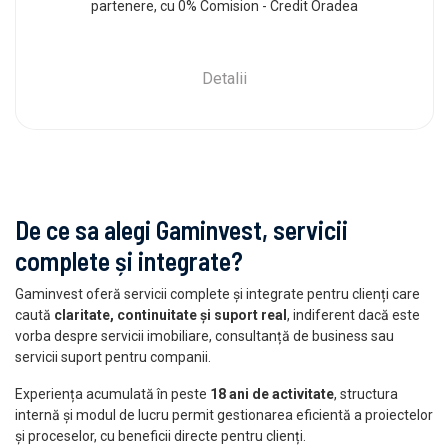
partenere, cu 0% Comision - Credit Oradea
Detalii
De ce sa alegi Gaminvest, servicii
complete și integrate?
Gaminvest oferă servicii complete și integrate pentru clienți care
caută
claritate, continuitate și suport real
, indiferent dacă este
vorba despre servicii imobiliare, consultanță de business sau
servicii suport pentru companii.
Experiența acumulată în peste
18 ani de activitate
, structura
internă și modul de lucru permit gestionarea eficientă a proiectelor
și proceselor, cu beneficii directe pentru clienți.