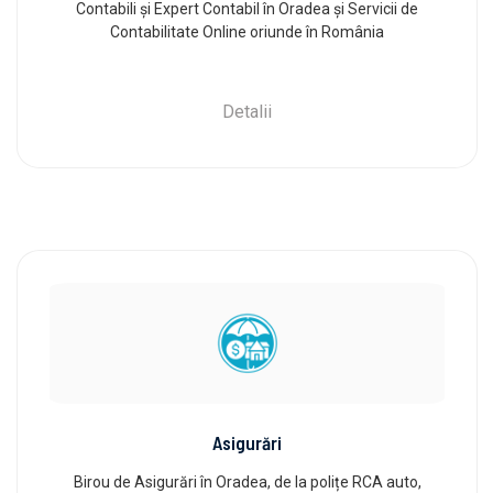
Contabili și Expert Contabil în Oradea și Servicii de
Contabilitate Online oriunde în România
Detalii
Asigurări
Birou de Asigurări în Oradea, de la polițe RCA auto,