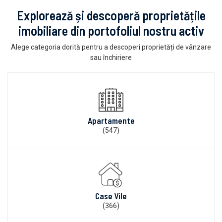
Explorează și descoperă proprietățile
imobiliare din portofoliul nostru activ
Alege categoria dorită pentru a descoperi proprietăți de vânzare
sau închiriere
Apartamente
(547)
Case Vile
(366)