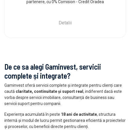
partenere, cu 0% Comision - Credit Oradea
Detalii
De ce sa alegi Gaminvest, servicii
complete și integrate?
Gaminvest oferă servicii complete și integrate pentru clienți care
caută
claritate, continuitate și suport real
, indiferent dacă este
vorba despre servicii imobiliare, consultanță de business sau
servicii suport pentru companii.
Experiența acumulată în peste
18 ani de activitate
, structura
internă și modul de lucru permit gestionarea eficientă a proiectelor
și proceselor, cu beneficii directe pentru clienți.