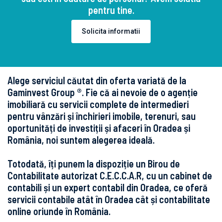
pentru tine.
Solicita informatii
Alege serviciul căutat din oferta variată de la
Gaminvest Group ®. Fie că ai nevoie de o agenție
imobiliară cu servicii complete de intermedieri
pentru vânzări și închirieri imobile, terenuri, sau
oportunități de investiții și afaceri în Oradea și
România, noi suntem alegerea ideală.
Totodată, îți punem la dispoziție un Birou de
Contabilitate autorizat C.E.C.C.A.R, cu un cabinet de
contabili și un expert contabil din Oradea, ce oferă
servicii contabile atât în Oradea cât și contabilitate
online oriunde în România.