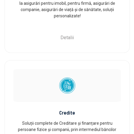
la asigurări pentru imobil, pentru firmă, asigurări de
companie, asigurări de viață și de sănătate, soluții
personalizate!
Detalii
Credite
Soluții complete de Creditare și finanțare pentru
persoane fizice și companii, prin intermediul băncilor