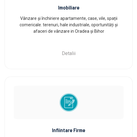
Imobiliare
Vânzare și închiriere apartamente, case, vile, spații
comericale. terenuri, hale industriale, oportunități și
afaceri de vânzare in Oradea și Bihor
Detalii
Infiintare Firme