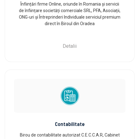
Înființări firme Online, oriunde în Romania și servicii
de înființare societăți comerciale SRL, PFA, Asociații,
ONG-uri și Întreprinderi Individuale serviciul premium
direct în Biroul din Oradea
Detalii
Contabilitate
Birou de contabilitate autorizat C.E.C.C.A.R, Cabinet