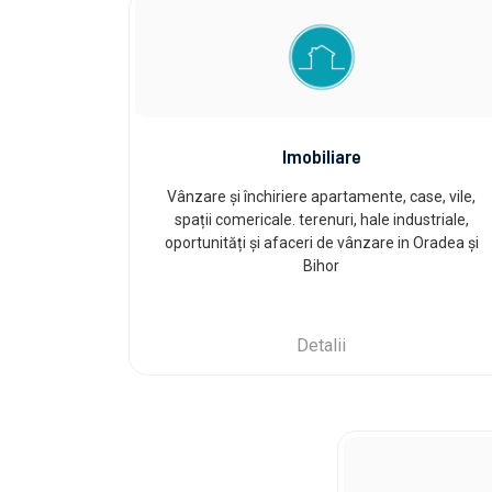
Imobiliare
Vânzare și închiriere apartamente, case, vile,
spații comericale. terenuri, hale industriale,
oportunități și afaceri de vânzare in Oradea și
Bihor
Detalii