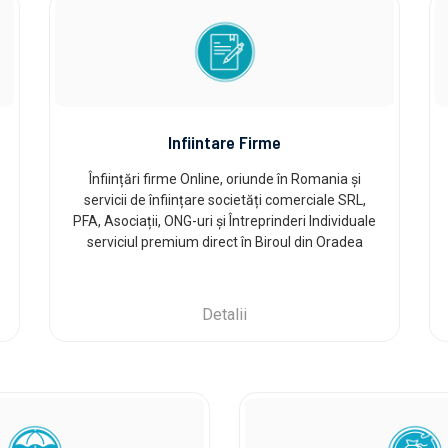
Infiintare Firme
Înființări firme Online, oriunde în Romania și
servicii de înființare societăți comerciale SRL,
PFA, Asociații, ONG-uri și Întreprinderi Individuale
serviciul premium direct în Biroul din Oradea
Detalii