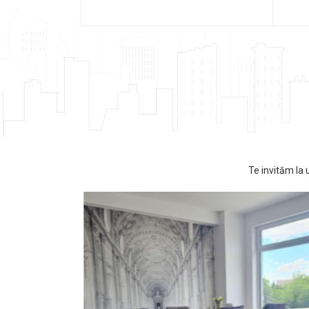
Te invităm la 